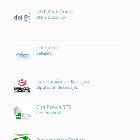
DNI electrónico
DNI electrónico
Callejero
Callejero
Diputación de Badajoz
Diputación de Badajoz
Cita Previa SES
Cita Previa SES