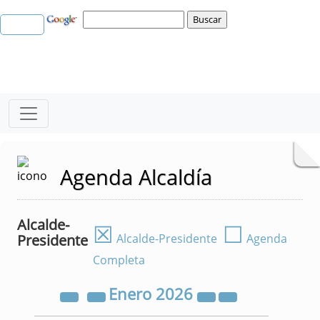
Agenda Alcaldía
Alcalde-
☒
☐
Presidente
Alcalde-Presidente
Agenda
Completa
Enero
2026