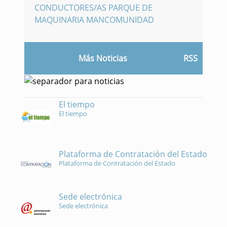
CONDUCTORES/AS PARQUE DE
MAQUINARIA MANCOMUNIDAD
Más Noticias
RSS
El tiempo
El tiempo
Plataforma de Contratación del Estado
Plataforma de Contratación del Estado
Sede electrónica
Sede electrónica