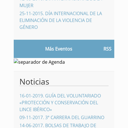
MUJER
25-11-2015
.
DÍA INTERNACIONAL DE LA
ELIMINACIÓN DE LA VIOLENCIA DE
GÉNERO
Más Eventos
RSS
Noticias
16-01-2019
.
GUÍA DEL VOLUNTARIADO
«PROTECCIÓN Y CONSERVACIÓN DEL
LINCE IBÉRICO»
09-11-2017
.
3ª CARRERA DEL GUARRINO
14-06-2017
.
BOLSAS DE TRABAJO DE