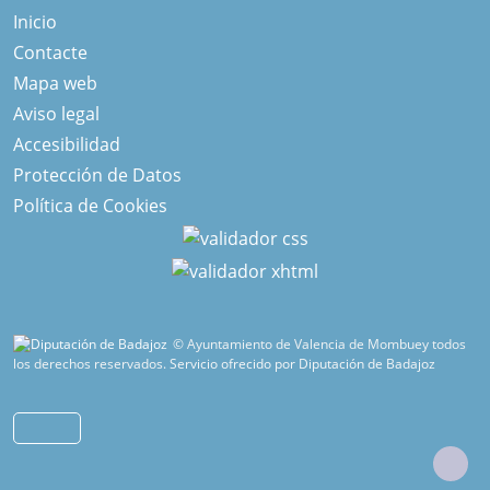
Inicio
Contacte
Mapa web
Aviso legal
Accesibilidad
Protección de Datos
Política de Cookies
© Ayuntamiento de Valencia de Mombuey todos
los derechos reservados.
Servicio ofrecido por Diputación de Badajoz