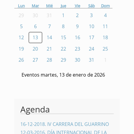
Lun
Mar
Mié
Jue
Vie
Sáb
Dom
29
30
31
1
2
3
4
5
6
7
8
9
10
11
12
13
14
15
16
17
18
19
20
21
22
23
24
25
26
27
28
29
30
31
1
Eventos martes, 13 de enero de 2026
Agenda
16-12-2018
.
IV CARRERA DEL GUARRINO
12-03-2016
.
DÍA INTERNACIONAL DE LA