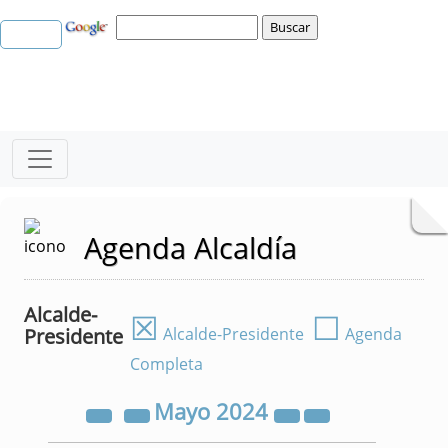
Agenda Alcaldía
Alcalde-
☒
☐
Presidente
Alcalde-Presidente
Agenda
Completa
Mayo
2024