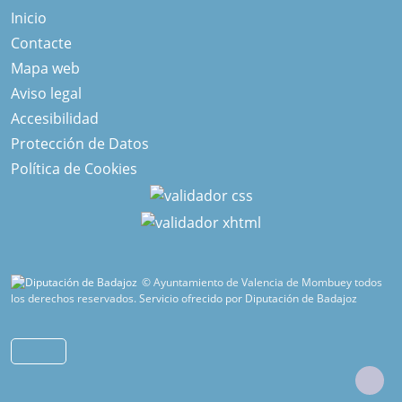
Inicio
Contacte
Mapa web
Aviso legal
Accesibilidad
Protección de Datos
Política de Cookies
© Ayuntamiento de Valencia de Mombuey todos
los derechos reservados.
Servicio ofrecido por Diputación de Badajoz