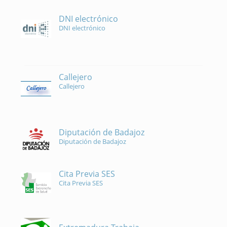
DNI electrónico
DNI electrónico
Callejero
Callejero
Diputación de Badajoz
Diputación de Badajoz
Cita Previa SES
Cita Previa SES