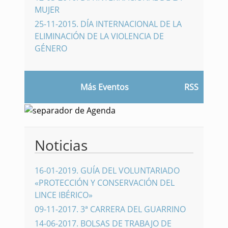
MUJER
25-11-2015
.
DÍA INTERNACIONAL DE LA
ELIMINACIÓN DE LA VIOLENCIA DE
GÉNERO
Más Eventos
RSS
Noticias
16-01-2019
.
GUÍA DEL VOLUNTARIADO
«PROTECCIÓN Y CONSERVACIÓN DEL
LINCE IBÉRICO»
09-11-2017
.
3ª CARRERA DEL GUARRINO
14-06-2017
.
BOLSAS DE TRABAJO DE