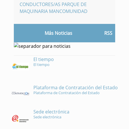
CONDUCTORES/AS PARQUE DE
MAQUINARIA MANCOMUNIDAD
Más Noticias
RSS
El tiempo
El tiempo
Plataforma de Contratación del Estado
Plataforma de Contratación del Estado
Sede electrónica
Sede electrónica