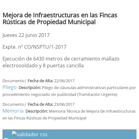
Mejora de Infraestructuras en las Fincas
Rústicas de Propiedad Municipal
Jueves 22 junio 2017
Expte. nº CO/NSPTU/1-2017
Ejecución de 6430 metros de cerramiento mallazo
electrosoldado y 8 puertas cancilla
Documento|
Fecha de Alta:
22/06/2017
Pliego
Descripción:
Pliego de cláusulas administrativas particulares por
procedimiento negociado sin publicidad (Tramitación Urgente)
Documento|
Fecha de Alta:
23/06/2017
Memoria
Descripción:
Memoria Técnica de Mejora de Infraestructuras
en las Fincas Rústicas de Propiedad Municipal