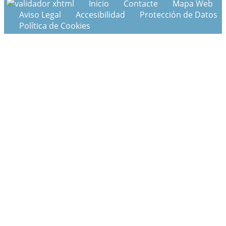
Inicio
Contacte
Mapa Web
Aviso Legal
Accesibilidad
Protección de Datos
Política de Cookies