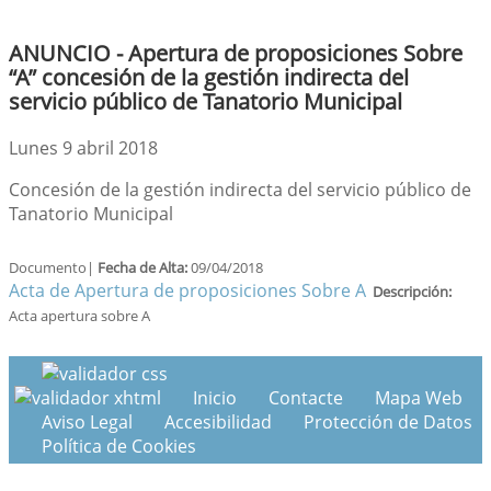
ANUNCIO - Apertura de proposiciones Sobre
“A” concesión de la gestión indirecta del
servicio público de Tanatorio Municipal
Lunes 9 abril 2018
Concesión de la gestión indirecta del servicio público de
Tanatorio Municipal
Documento|
Fecha de Alta:
09/04/2018
Acta de Apertura de proposiciones Sobre A
Descripción:
Acta apertura sobre A
Inicio
Contacte
Mapa Web
Aviso Legal
Accesibilidad
Protección de Datos
Política de Cookies