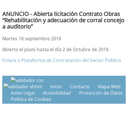
ANUNCIO - Abierta licitación Contrato Obras
“Rehabilitación y adecuación de corral concejo
a auditorio”
Martes 18 septiembre 2018
Abierto el plazo hasta el día 2 de Octubre de 2018
Enlace a Plataforma de Contratación del Sector Público
Inicio
Contacte
Mapa Web
Aviso Legal
Accesibilidad
Protección de Datos
Política de Cookies