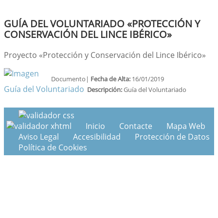
GUÍA DEL VOLUNTARIADO «PROTECCIÓN Y
CONSERVACIÓN DEL LINCE IBÉRICO»
Proyecto «Protección y Conservación del Lince Ibérico»
Documento|
Fecha de Alta:
16/01/2019
Guía del Voluntariado
Descripción:
Guía del Voluntariado
Inicio
Contacte
Mapa Web
Aviso Legal
Accesibilidad
Protección de Datos
Política de Cookies