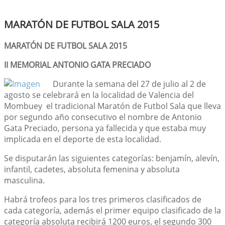
MARATÓN DE FUTBOL SALA 2015
MARATÓN DE FUTBOL SALA 2015
II MEMORIAL ANTONIO GATA PRECIADO
Durante la semana del 27 de julio al 2 de
agosto se celebrará en la localidad de Valencia del
Mombuey el tradicional Maratón de Futbol Sala que lleva
por segundo año consecutivo el nombre de Antonio
Gata Preciado, persona ya fallecida y que estaba muy
implicada en el deporte de esta localidad.
Se disputarán las siguientes categorías: benjamín, alevín,
infantil, cadetes, absoluta femenina y absoluta
masculina.
Habrá trofeos para los tres primeros clasificados de
cada categoría, además el primer equipo clasificado de la
categoría absoluta recibirá 1200 euros, el segundo 300