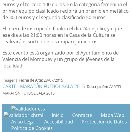
euros y el tercero 100 euros. En la categoría femenina el
primer equipo clasificado recibirá un premio en metálico
de 300 euros y el segundo clasificado 50 euros.
El plazo de inscripción finaliza el día 24 de julio, ya que
ese día a las 21:00 horas en la Casa de la Cultura se
realizará el sorteo de los emparejamientos.
Este evento está organizado por el Ayuntamiento de
Valencia del Mombuey y un grupo de jóvenes de la
localidad.
Imagen|
Fecha de Alta:
23/07/2015
CARTEL MARATÓN FUTBOL SALA 2015
Descripción:
CARTEL
MARATÓN FUTBOL SALA 2015
Inicio
Contacte
Mapa Web
Aviso Legal
Accesibilidad
Protección de Datos
Política de Cookies