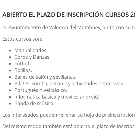
ABIERTO EL PLAZO DE INSCRIPCIÓN CURSOS 2
EL Ayuntamiento de Valencia del Mombuey, junto con su Un
Estos cursos son:
Manualidades.
Coros y Danzas.
Fútbol.
Bolillos.
Bailes de salón y sevillanas.
Pilates, zumba, aerobic y actividades deportivas.
Portugués nivel básico.
Informática básica y móviles android.
Banda de música.
Los interesados pueden rellenar su hoja de preinscripción
Del mismo modo también está abierto el plazo de inscripc