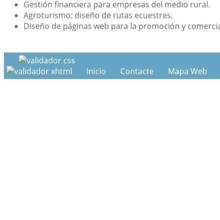
Gestión financiera para empresas del medio rural.
Agroturismo: diseño de rutas ecuestres.
Diseño de páginas web para la promoción y comercia
Inicio
Contacte
Mapa Web