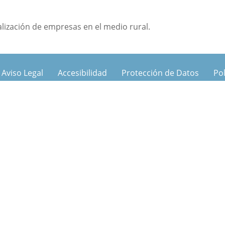
lización de empresas en el medio rural.
Aviso Legal
Accesibilidad
Protección de Datos
Pol