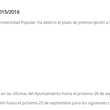
015/2016
iversidad Popular, ha abierto el plazo de preinscripción a
 en las oficinas del Ayuntamiento hasta el próximo 28 de s
ión hasta el próximo 25 de septiembre para los siguientes 