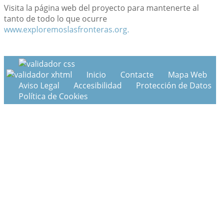
Visita la página web del proyecto para mantenerte al
tanto de todo lo que ocurre
www.exploremoslasfronteras.org.
Inicio
Contacte
Mapa Web
Aviso Legal
Accesibilidad
Protección de Datos
Política de Cookies