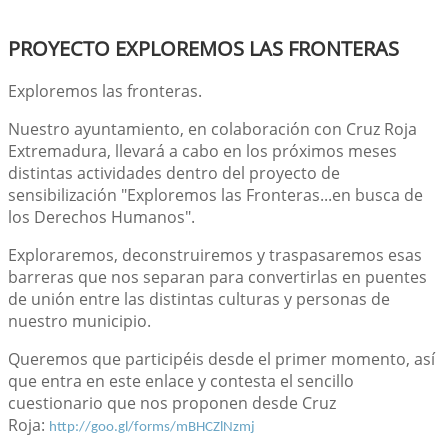
PROYECTO EXPLOREMOS LAS FRONTERAS
Exploremos las fronteras.
Nuestro ayuntamiento, en colaboración con Cruz Roja
Extremadura, llevará a cabo en los próximos meses
distintas actividades dentro del proyecto de
sensibilización "Exploremos las Fronteras...en busca de
los Derechos Humanos".
Exploraremos, deconstruiremos y traspasaremos esas
barreras que nos separan para convertirlas en puentes
de unión entre las distintas culturas y personas de
nuestro municipio.
Queremos que participéis desde el primer momento, así
que entra en este enlace y contesta el sencillo
cuestionario que nos proponen desde Cruz
Roja:
http://goo.gl/forms/mBHCZlNzmj