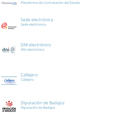
Plataforma de Contratación del Estado
Sede electrónica
Sede electrónica
DNI electrónico
DNI electrónico
Callejero
Callejero
Diputación de Badajoz
Diputación de Badajoz