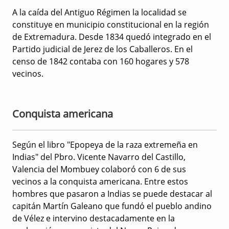
A la caída del Antiguo Régimen la localidad se
constituye en municipio constitucional en la región
de Extremadura. Desde 1834 quedó integrado en el
Partido judicial de Jerez de los Caballeros. En el
censo de 1842 contaba con 160 hogares y 578
vecinos.
Conquista americana
Según el libro "Epopeya de la raza extremeña en
Indias" del Pbro. Vicente Navarro del Castillo,
Valencia del Mombuey colaboró con 6 de sus
vecinos a la conquista americana. Entre estos
hombres que pasaron a Indias se puede destacar al
capitán Martín Galeano que fundó el pueblo andino
de Vélez e intervino destacadamente en la