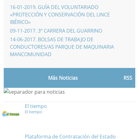
16-01-2019
.
GUÍA DEL VOLUNTARIADO
«PROTECCIÓN Y CONSERVACIÓN DEL LINCE
IBÉRICO»
09-11-2017
.
3ª CARRERA DEL GUARRINO
14-06-2017
.
BOLSAS DE TRABAJO DE
CONDUCTORES/AS PARQUE DE MAQUINARIA
MANCOMUNIDAD
Más Noticias
RSS
El tiempo
El tiempo
Plataforma de Contratación del Estado