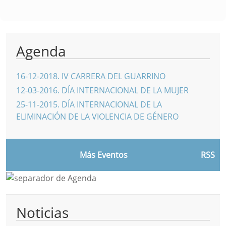
Agenda
16-12-2018
.
IV CARRERA DEL GUARRINO
12-03-2016
.
DÍA INTERNACIONAL DE LA MUJER
25-11-2015
.
DÍA INTERNACIONAL DE LA
ELIMINACIÓN DE LA VIOLENCIA DE GÉNERO
Más Eventos
RSS
Noticias