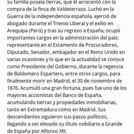
su familia poseía tierras, que él acrecentó con la
compra de la finca de Valdeterrazo. Luchó en la
Guerra de la independencia española, ejerció de
abogado durante el Trienio Liberal y el exilio en
Arequipa (Perú) y tras su regreso a España, ocupó
importantes cargos en la administración del país:
representante en el Estamento de Procuradores,
Diputado, Senador, embajador en el Reino Unido en
varias ocasiones y lo que en la actualidad se conoce
como Presidente del Gobierno, durante la regencia
de Baldomero Espartero, entre otros cargos, para
finalmente morir en Madrid, el 30 de noviembre de
1876. Acumuló una gran fortuna, pues fue uno de los
mayores accionistas del Banco de España,
acumulando tierras y propiedades inmobiliarias,
tanto en Extremadura como en Madrid. Sus
descendientes siguieron sus pasos políticos,
llegando a ser elevado su título nobiliario a Grande
de España por Alfonso XIII.