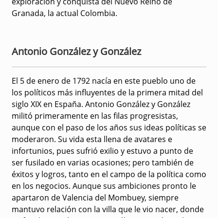
exploración y conquista del Nuevo Reino de
Granada, la actual Colombia.
Antonio González y González
El 5 de enero de 1792 nacía en este pueblo uno de
los políticos más influyentes de la primera mitad del
siglo XIX en España. Antonio González y González
militó primeramente en las filas progresistas,
aunque con el paso de los años sus ideas políticas se
moderaron. Su vida esta llena de avatares e
infortunios, pues sufrió exilio y estuvo a punto de
ser fusilado en varias ocasiones; pero también de
éxitos y logros, tanto en el campo de la política como
en los negocios. Aunque sus ambiciones pronto le
apartaron de Valencia del Mombuey, siempre
mantuvo relación con la villa que le vio nacer, donde