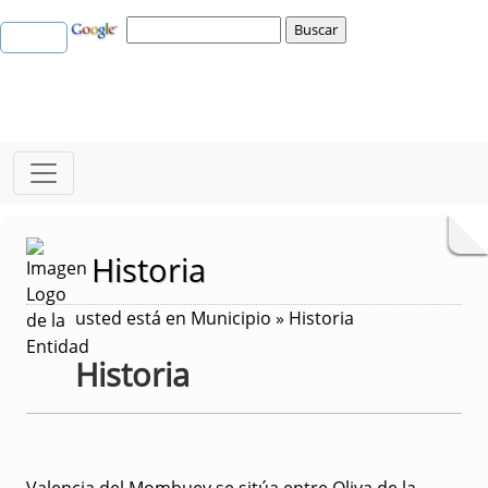
Historia
usted está en Municipio » Historia
Historia