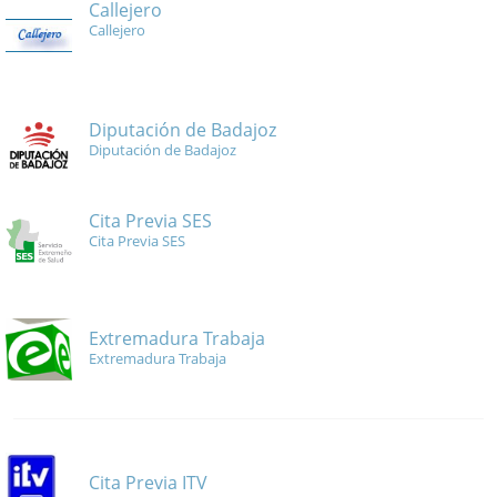
Callejero
Callejero
Diputación de Badajoz
Diputación de Badajoz
Cita Previa SES
Cita Previa SES
Extremadura Trabaja
Extremadura Trabaja
Cita Previa ITV