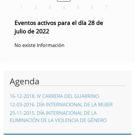
1
2
3
4
5
6
7
Eventos activos para el día 28 de
julio de 2022
No existe Información
Agenda
16-12-2018
.
IV CARRERA DEL GUARRINO
12-03-2016
.
DÍA INTERNACIONAL DE LA MUJER
25-11-2015
.
DÍA INTERNACIONAL DE LA
ELIMINACIÓN DE LA VIOLENCIA DE GÉNERO