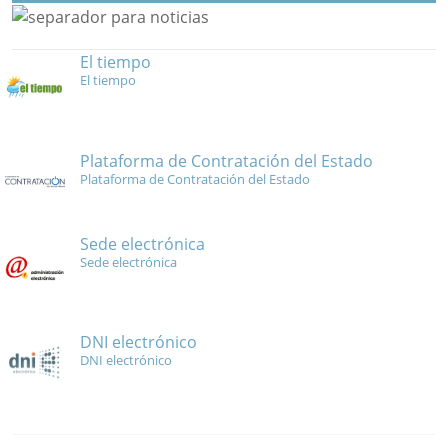
El tiempo
El tiempo
Plataforma de Contratación del Estado
Plataforma de Contratación del Estado
Sede electrónica
Sede electrónica
DNI electrónico
DNI electrónico