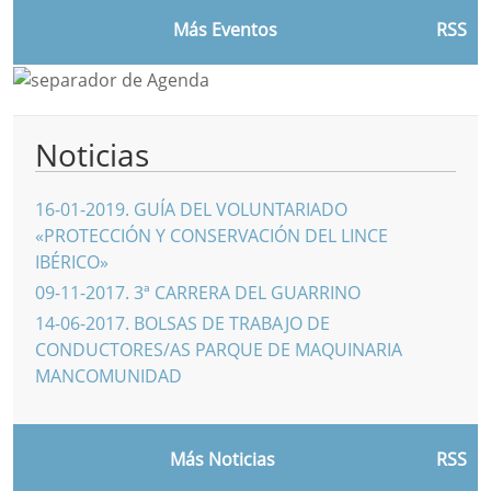
Más Eventos
RSS
Noticias
16-01-2019
.
GUÍA DEL VOLUNTARIADO
«PROTECCIÓN Y CONSERVACIÓN DEL LINCE
IBÉRICO»
09-11-2017
.
3ª CARRERA DEL GUARRINO
14-06-2017
.
BOLSAS DE TRABAJO DE
CONDUCTORES/AS PARQUE DE MAQUINARIA
MANCOMUNIDAD
Más Noticias
RSS