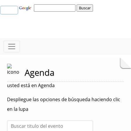
Agenda
usted está en Agenda
Despliegue las opciones de búsqueda haciendo clic
en la lupa