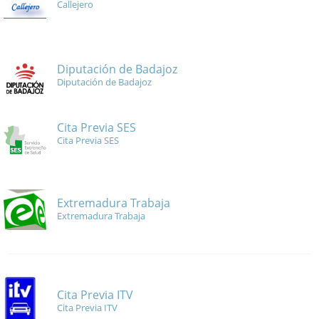
Callejero
Diputación de Badajoz
Diputación de Badajoz
Cita Previa SES
Cita Previa SES
Extremadura Trabaja
Extremadura Trabaja
Cita Previa ITV
Cita Previa ITV