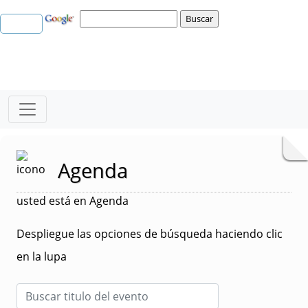
Agenda
usted está en Agenda
Despliegue las opciones de búsqueda haciendo clic
en la lupa