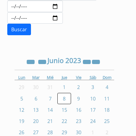
Junio
2023
Lun
Mar
Mié
Jue
Vie
Sáb
Dom
29
30
31
1
2
3
4
5
6
7
8
9
10
11
12
13
14
15
16
17
18
19
20
21
22
23
24
25
26
27
28
29
30
1
2