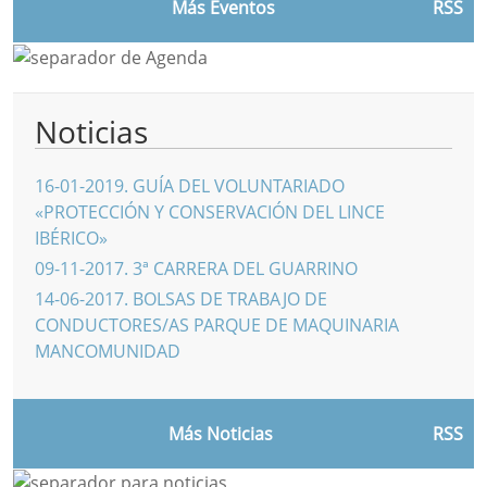
Más Eventos
RSS
Noticias
16-01-2019
.
GUÍA DEL VOLUNTARIADO
«PROTECCIÓN Y CONSERVACIÓN DEL LINCE
IBÉRICO»
09-11-2017
.
3ª CARRERA DEL GUARRINO
14-06-2017
.
BOLSAS DE TRABAJO DE
CONDUCTORES/AS PARQUE DE MAQUINARIA
MANCOMUNIDAD
Más Noticias
RSS