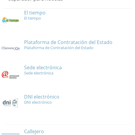
El tiempo
El tiempo
Plataforma de Contratación del Estado
Plataforma de Contratación del Estado
Sede electrónica
Sede electrónica
DNI electrónico
DNI electrónico
Callejero