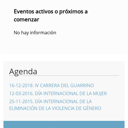
Eventos activos o próximos a
comenzar
No hay información
Agenda
16-12-2018
.
IV CARRERA DEL GUARRINO
12-03-2016
.
DÍA INTERNACIONAL DE LA MUJER
25-11-2015
.
DÍA INTERNACIONAL DE LA
ELIMINACIÓN DE LA VIOLENCIA DE GÉNERO