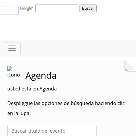
Agenda
usted está en Agenda
Despliegue las opciones de búsqueda haciendo clic
en la lupa