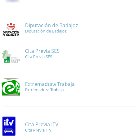
Diputación de Badajoz
Diputación de Badajoz
Cita Previa SES
Cita Previa SES
Extremadura Trabaja
Extremadura Trabaja
Cita Previa ITV
Cita Previa ITV