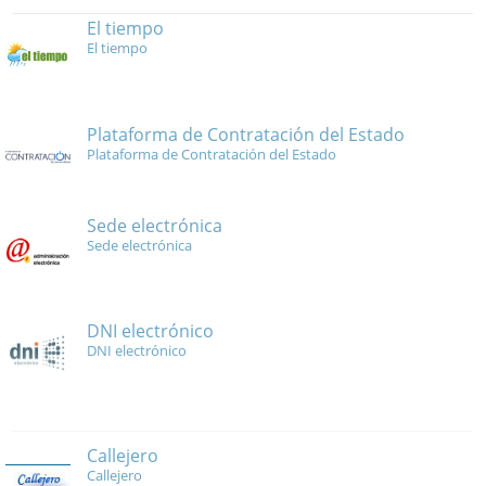
El tiempo
El tiempo
Plataforma de Contratación del Estado
Plataforma de Contratación del Estado
Sede electrónica
Sede electrónica
DNI electrónico
DNI electrónico
Callejero
Callejero