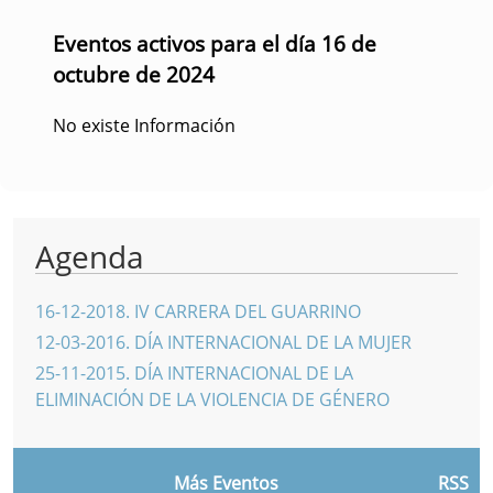
Eventos activos para el día 16 de
octubre de 2024
No existe Información
Agenda
16-12-2018
.
IV CARRERA DEL GUARRINO
12-03-2016
.
DÍA INTERNACIONAL DE LA MUJER
25-11-2015
.
DÍA INTERNACIONAL DE LA
ELIMINACIÓN DE LA VIOLENCIA DE GÉNERO
Más Eventos
RSS