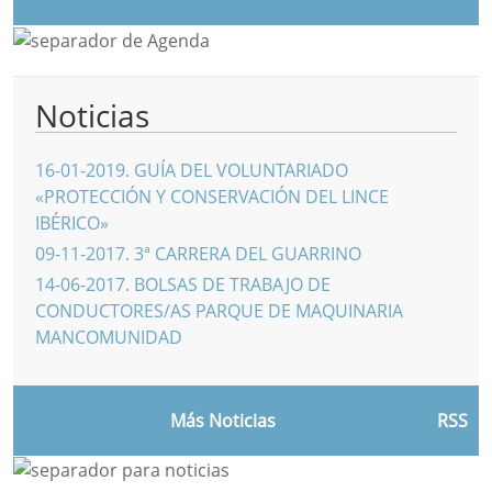
Noticias
16-01-2019
.
GUÍA DEL VOLUNTARIADO
«PROTECCIÓN Y CONSERVACIÓN DEL LINCE
IBÉRICO»
09-11-2017
.
3ª CARRERA DEL GUARRINO
14-06-2017
.
BOLSAS DE TRABAJO DE
CONDUCTORES/AS PARQUE DE MAQUINARIA
MANCOMUNIDAD
Más Noticias
RSS