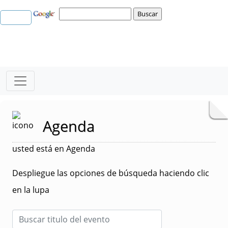
Agenda
usted está en Agenda
Despliegue las opciones de búsqueda haciendo clic
en la lupa