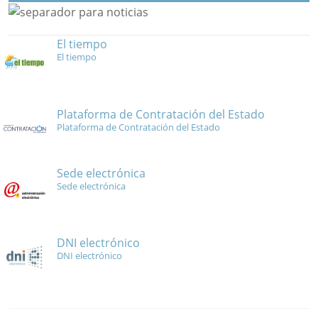
El tiempo
El tiempo
Plataforma de Contratación del Estado
Plataforma de Contratación del Estado
Sede electrónica
Sede electrónica
DNI electrónico
DNI electrónico