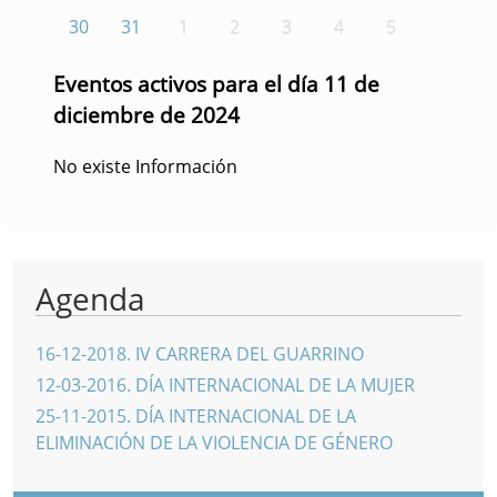
30
31
1
2
3
4
5
Eventos activos para el día 11 de
diciembre de 2024
No existe Información
Agenda
16-12-2018
.
IV CARRERA DEL GUARRINO
12-03-2016
.
DÍA INTERNACIONAL DE LA MUJER
25-11-2015
.
DÍA INTERNACIONAL DE LA
ELIMINACIÓN DE LA VIOLENCIA DE GÉNERO