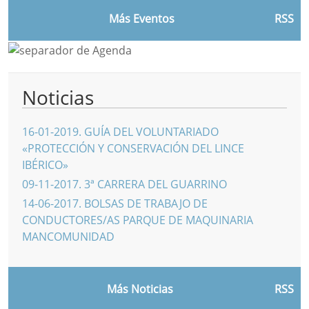
Más Eventos
RSS
Noticias
16-01-2019
.
GUÍA DEL VOLUNTARIADO
«PROTECCIÓN Y CONSERVACIÓN DEL LINCE
IBÉRICO»
09-11-2017
.
3ª CARRERA DEL GUARRINO
14-06-2017
.
BOLSAS DE TRABAJO DE
CONDUCTORES/AS PARQUE DE MAQUINARIA
MANCOMUNIDAD
Más Noticias
RSS