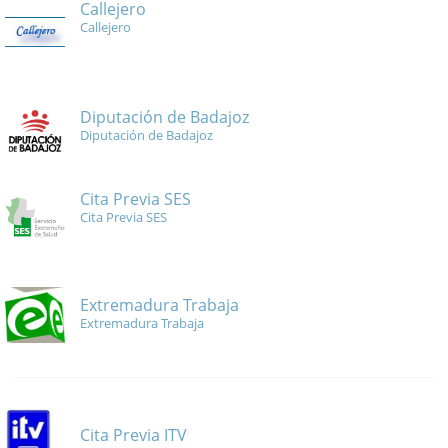
Callejero
Callejero
Diputación de Badajoz
Diputación de Badajoz
Cita Previa SES
Cita Previa SES
Extremadura Trabaja
Extremadura Trabaja
Cita Previa ITV