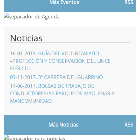
Más Eventos
RSS
Noticias
16-01-2019
.
GUÍA DEL VOLUNTARIADO
«PROTECCIÓN Y CONSERVACIÓN DEL LINCE
IBÉRICO»
09-11-2017
.
3ª CARRERA DEL GUARRINO
14-06-2017
.
BOLSAS DE TRABAJO DE
CONDUCTORES/AS PARQUE DE MAQUINARIA
MANCOMUNIDAD
Más Noticias
RSS