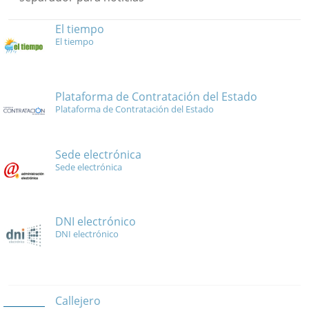
El tiempo
El tiempo
Plataforma de Contratación del Estado
Plataforma de Contratación del Estado
Sede electrónica
Sede electrónica
DNI electrónico
DNI electrónico
Callejero