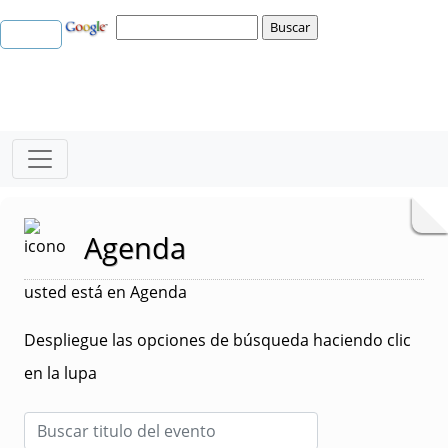
Agenda
usted está en Agenda
Despliegue las opciones de búsqueda haciendo clic
en la lupa