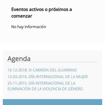
Eventos activos o próximos a
comenzar
No hay información
Agenda
16-12-2018
.
IV CARRERA DEL GUARRINO
12-03-2016
.
DÍA INTERNACIONAL DE LA MUJER
25-11-2015
.
DÍA INTERNACIONAL DE LA
ELIMINACIÓN DE LA VIOLENCIA DE GÉNERO