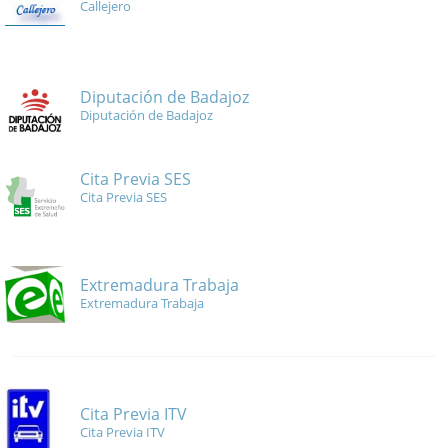
Callejero
Diputación de Badajoz
Diputación de Badajoz
Cita Previa SES
Cita Previa SES
Extremadura Trabaja
Extremadura Trabaja
Cita Previa ITV
Cita Previa ITV