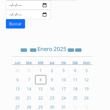
Enero
2025
Lun
Mar
Mié
Jue
Vie
Sáb
Dom
30
31
1
2
3
4
5
6
7
8
9
10
11
12
13
14
15
16
17
18
19
20
21
22
23
24
25
26
27
28
29
30
31
1
2