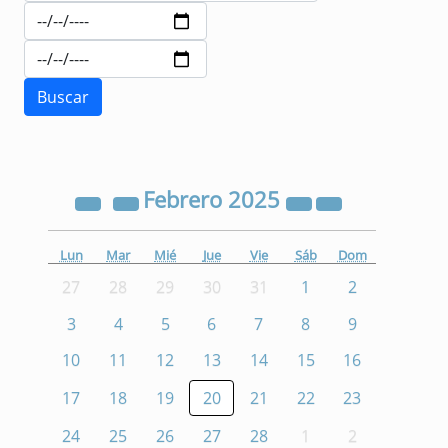
Febrero
2025
Lun
Mar
Mié
Jue
Vie
Sáb
Dom
27
28
29
30
31
1
2
3
4
5
6
7
8
9
10
11
12
13
14
15
16
17
18
19
20
21
22
23
24
25
26
27
28
1
2