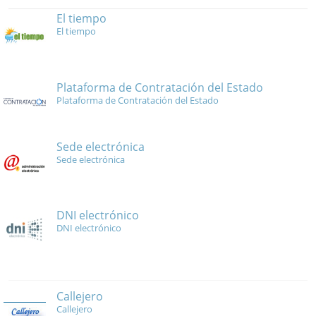
El tiempo
El tiempo
Plataforma de Contratación del Estado
Plataforma de Contratación del Estado
Sede electrónica
Sede electrónica
DNI electrónico
DNI electrónico
Callejero
Callejero