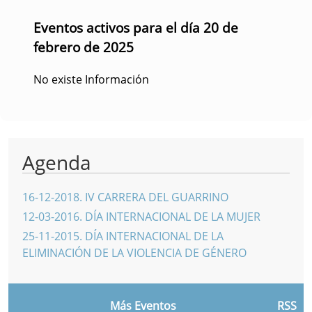
Eventos activos para el día 20 de
febrero de 2025
No existe Información
Agenda
16-12-2018
.
IV CARRERA DEL GUARRINO
12-03-2016
.
DÍA INTERNACIONAL DE LA MUJER
25-11-2015
.
DÍA INTERNACIONAL DE LA
ELIMINACIÓN DE LA VIOLENCIA DE GÉNERO
Más Eventos
RSS