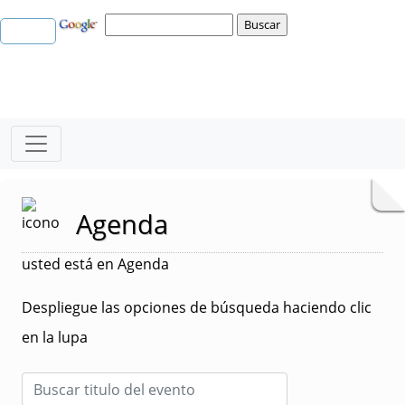
Agenda
usted está en Agenda
Despliegue las opciones de búsqueda haciendo clic
en la lupa