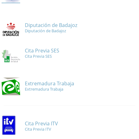
Diputación de Badajoz
Diputación de Badajoz
Cita Previa SES
Cita Previa SES
Extremadura Trabaja
Extremadura Trabaja
Cita Previa ITV
Cita Previa ITV