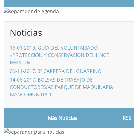
Noticias
16-01-2019
.
GUÍA DEL VOLUNTARIADO
«PROTECCIÓN Y CONSERVACIÓN DEL LINCE
IBÉRICO»
09-11-2017
.
3ª CARRERA DEL GUARRINO
14-06-2017
.
BOLSAS DE TRABAJO DE
CONDUCTORES/AS PARQUE DE MAQUINARIA
MANCOMUNIDAD
Más Noticias
RSS