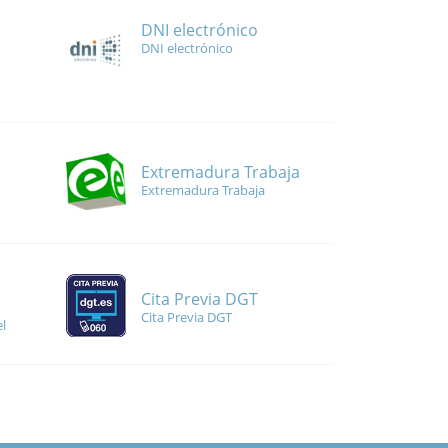
DNI electrónico
DNI electrónico
Extremadura Trabaja
Extremadura Trabaja
Cita Previa DGT
Cita Previa DGT
l