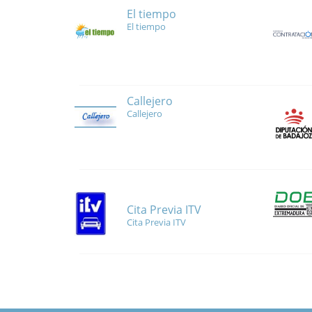
El tiempo
El tiempo
Callejero
Callejero
Cita Previa ITV
Cita Previa ITV