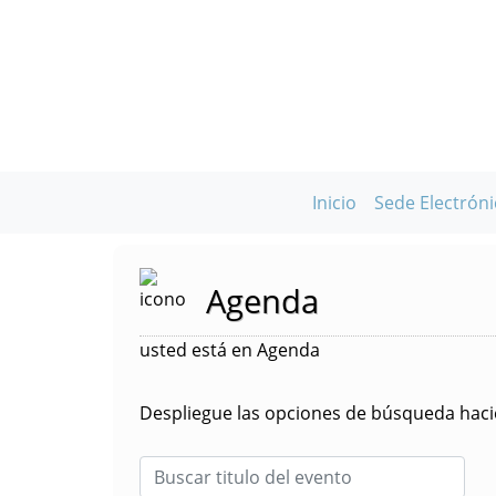
Inicio
Sede Electróni
Agenda
usted está en Agenda
Despliegue las opciones de búsqueda hacie