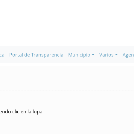
ca
Portal de Transparencia
Municipio
Varios
Agen
ndo clic en la lupa