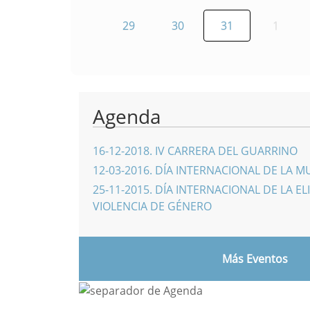
29
30
31
1
Agenda
16-12-2018
.
IV CARRERA DEL GUARRINO
12-03-2016
.
DÍA INTERNACIONAL DE LA M
25-11-2015
.
DÍA INTERNACIONAL DE LA EL
VIOLENCIA DE GÉNERO
Más Eventos