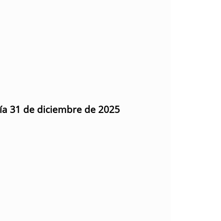
día 31 de diciembre de 2025