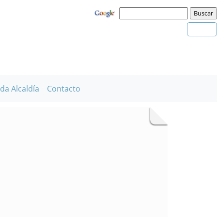
da Alcaldía
Contacto