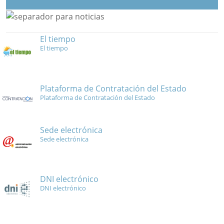
El tiempo
El tiempo
Plataforma de Contratación del Estado
Plataforma de Contratación del Estado
Sede electrónica
Sede electrónica
DNI electrónico
DNI electrónico