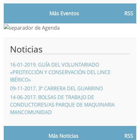
Más Eventos
RSS
Noticias
16-01-2019
.
GUÍA DEL VOLUNTARIADO
«PROTECCIÓN Y CONSERVACIÓN DEL LINCE
IBÉRICO»
09-11-2017
.
3ª CARRERA DEL GUARRINO
14-06-2017
.
BOLSAS DE TRABAJO DE
CONDUCTORES/AS PARQUE DE MAQUINARIA
MANCOMUNIDAD
Más Noticias
RSS