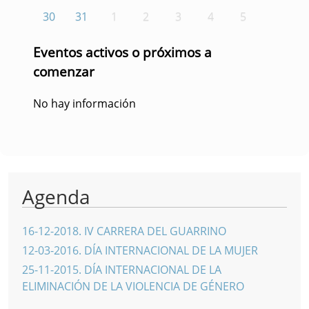
30
31
1
2
3
4
5
Eventos activos o próximos a
comenzar
No hay información
Agenda
16-12-2018
.
IV CARRERA DEL GUARRINO
12-03-2016
.
DÍA INTERNACIONAL DE LA MUJER
25-11-2015
.
DÍA INTERNACIONAL DE LA
ELIMINACIÓN DE LA VIOLENCIA DE GÉNERO