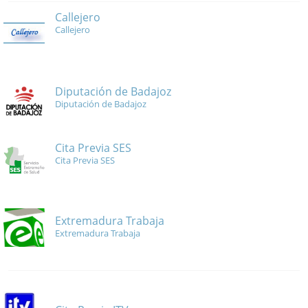
Callejero
Callejero
Diputación de Badajoz
Diputación de Badajoz
Cita Previa SES
Cita Previa SES
Extremadura Trabaja
Extremadura Trabaja