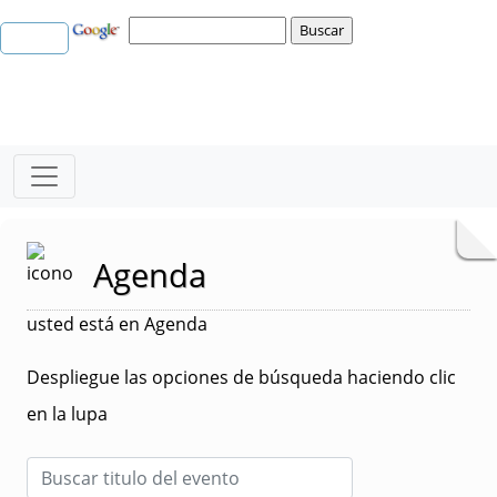
Agenda
usted está en Agenda
Despliegue las opciones de búsqueda haciendo clic
en la lupa