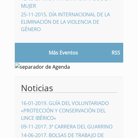
MUJER
25-11-2015
.
DÍA INTERNACIONAL DE LA
ELIMINACIÓN DE LA VIOLENCIA DE
GÉNERO
Más Eventos
RSS
Noticias
16-01-2019
.
GUÍA DEL VOLUNTARIADO
«PROTECCIÓN Y CONSERVACIÓN DEL
LINCE IBÉRICO»
09-11-2017
.
3ª CARRERA DEL GUARRINO
14-06-2017
.
BOLSAS DE TRABAJO DE