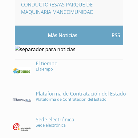
CONDUCTORES/AS PARQUE DE
MAQUINARIA MANCOMUNIDAD
Más Noticias
RSS
El tiempo
El tiempo
Plataforma de Contratación del Estado
Plataforma de Contratación del Estado
Sede electrónica
Sede electrónica