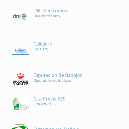
DNI electrónico
DNI electrónico
Callejero
Callejero
Diputación de Badajoz
Diputación de Badajoz
Cita Previa SES
Cita Previa SES