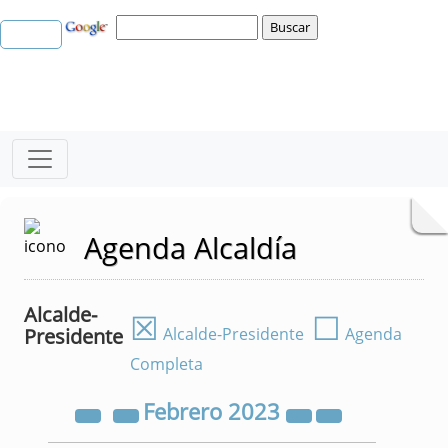
Agenda Alcaldía
Alcalde-
☒
☐
Presidente
Alcalde-Presidente
Agenda
Completa
Febrero
2023