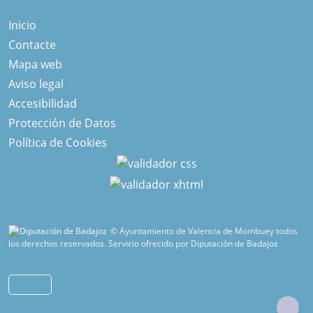
Inicio
Contacte
Mapa web
Aviso legal
Accesibilidad
Protección de Datos
Política de Cookies
© Ayuntamiento de Valencia de Mombuey todos
los derechos reservados.
Servicio ofrecido por Diputación de Badajoz