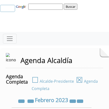
Agenda Alcaldía
Agenda
☐
☒
Completa
Alcalde-Presidente
Agenda
Completa
Febrero
2023