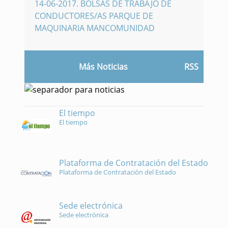
14-06-2017
.
BOLSAS DE TRABAJO DE
CONDUCTORES/AS PARQUE DE
MAQUINARIA MANCOMUNIDAD
Más Noticias
RSS
El tiempo
El tiempo
Plataforma de Contratación del Estado
Plataforma de Contratación del Estado
Sede electrónica
Sede electrónica