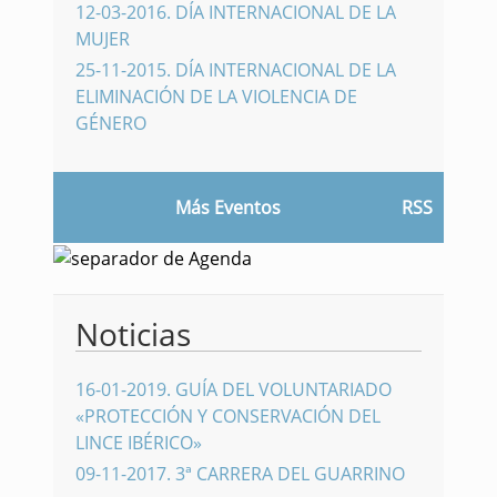
12-03-2016
.
DÍA INTERNACIONAL DE LA
MUJER
25-11-2015
.
DÍA INTERNACIONAL DE LA
ELIMINACIÓN DE LA VIOLENCIA DE
GÉNERO
Más Eventos
RSS
Noticias
16-01-2019
.
GUÍA DEL VOLUNTARIADO
«PROTECCIÓN Y CONSERVACIÓN DEL
LINCE IBÉRICO»
09-11-2017
.
3ª CARRERA DEL GUARRINO