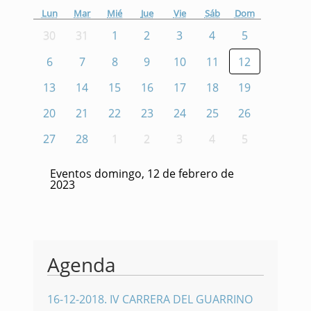
Lun
Mar
Mié
Jue
Vie
Sáb
Dom
30
31
1
2
3
4
5
6
7
8
9
10
11
12
13
14
15
16
17
18
19
20
21
22
23
24
25
26
27
28
1
2
3
4
5
Eventos domingo, 12 de febrero de
2023
Agenda
16-12-2018
.
IV CARRERA DEL GUARRINO