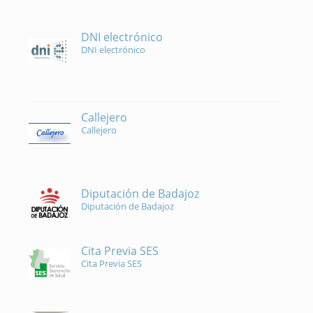
DNI electrónico
DNI electrónico
Callejero
Callejero
Diputación de Badajoz
Diputación de Badajoz
Cita Previa SES
Cita Previa SES