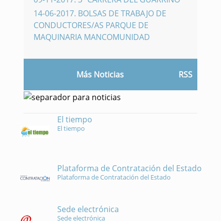
14-06-2017
.
BOLSAS DE TRABAJO DE
CONDUCTORES/AS PARQUE DE
MAQUINARIA MANCOMUNIDAD
Más Noticias
RSS
El tiempo
El tiempo
Plataforma de Contratación del Estado
Plataforma de Contratación del Estado
Sede electrónica
Sede electrónica