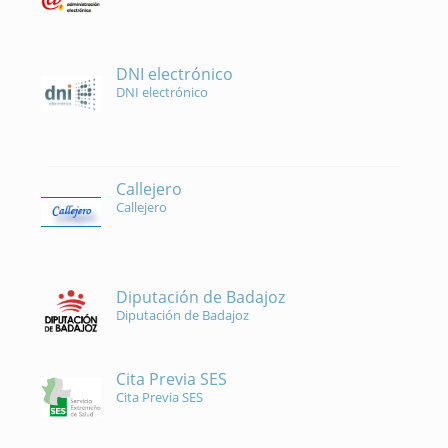
DNI electrónico
DNI electrónico
Callejero
Callejero
Diputación de Badajoz
Diputación de Badajoz
Cita Previa SES
Cita Previa SES