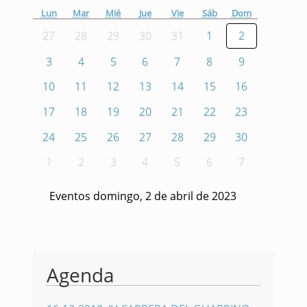
Lun
Mar
Mié
Jue
Vie
Sáb
Dom
27
28
29
30
31
1
2
3
4
5
6
7
8
9
10
11
12
13
14
15
16
17
18
19
20
21
22
23
24
25
26
27
28
29
30
1
2
3
4
5
6
7
Eventos domingo, 2 de abril de 2023
Agenda