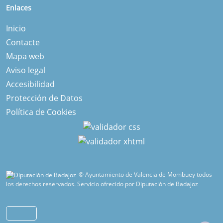
Enlaces
Inicio
Contacte
Mapa web
Aviso legal
Accesibilidad
Protección de Datos
Política de Cookies
© Ayuntamiento de Valencia de Mombuey todos
los derechos reservados.
Servicio ofrecido por Diputación de Badajoz