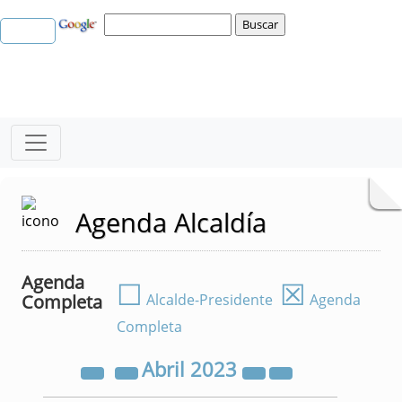
Agenda Alcaldía
Agenda
☐
☒
Completa
Alcalde-Presidente
Agenda
Completa
Abril
2023