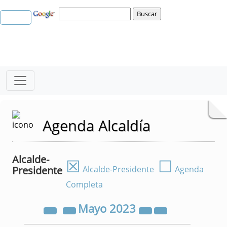
Agenda Alcaldía
Alcalde-
☒
☐
Presidente
Alcalde-Presidente
Agenda
Completa
Mayo
2023