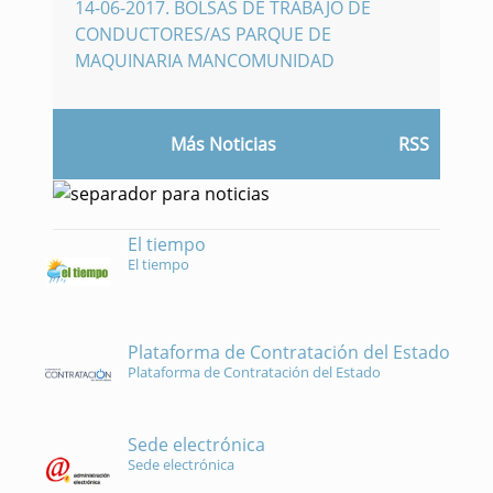
14-06-2017
.
BOLSAS DE TRABAJO DE
CONDUCTORES/AS PARQUE DE
MAQUINARIA MANCOMUNIDAD
Más Noticias
RSS
El tiempo
El tiempo
Plataforma de Contratación del Estado
Plataforma de Contratación del Estado
Sede electrónica
Sede electrónica