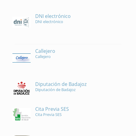
DNI electrónico
DNI electrónico
Callejero
Callejero
Diputación de Badajoz
Diputación de Badajoz
Cita Previa SES
Cita Previa SES