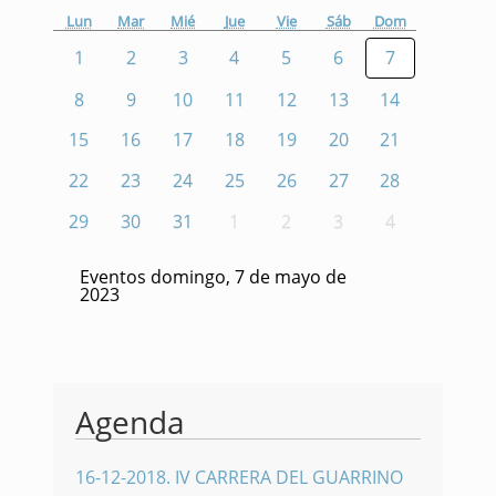
Lun
Mar
Mié
Jue
Vie
Sáb
Dom
1
2
3
4
5
6
7
8
9
10
11
12
13
14
15
16
17
18
19
20
21
22
23
24
25
26
27
28
29
30
31
1
2
3
4
Eventos domingo, 7 de mayo de
2023
Agenda
16-12-2018
.
IV CARRERA DEL GUARRINO