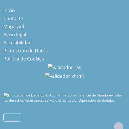
Inicio
Contacte
Mapa web
Aviso legal
Accesibilidad
Protección de Datos
Política de Cookies
© Ayuntamiento de Valencia de Mombuey todos
los derechos reservados.
Servicio ofrecido por Diputación de Badajoz