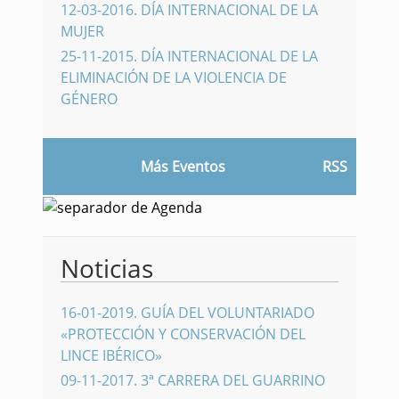
12-03-2016
.
DÍA INTERNACIONAL DE LA
MUJER
25-11-2015
.
DÍA INTERNACIONAL DE LA
ELIMINACIÓN DE LA VIOLENCIA DE
GÉNERO
Más Eventos
RSS
Noticias
16-01-2019
.
GUÍA DEL VOLUNTARIADO
«PROTECCIÓN Y CONSERVACIÓN DEL
LINCE IBÉRICO»
09-11-2017
.
3ª CARRERA DEL GUARRINO