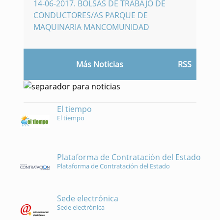
14-06-2017
.
BOLSAS DE TRABAJO DE
CONDUCTORES/AS PARQUE DE
MAQUINARIA MANCOMUNIDAD
Más Noticias
RSS
El tiempo
El tiempo
Plataforma de Contratación del Estado
Plataforma de Contratación del Estado
Sede electrónica
Sede electrónica