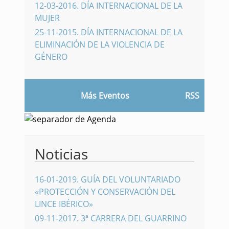
12-03-2016
.
DÍA INTERNACIONAL DE LA
MUJER
25-11-2015
.
DÍA INTERNACIONAL DE LA
ELIMINACIÓN DE LA VIOLENCIA DE
GÉNERO
Más Eventos
RSS
Noticias
16-01-2019
.
GUÍA DEL VOLUNTARIADO
«PROTECCIÓN Y CONSERVACIÓN DEL
LINCE IBÉRICO»
09-11-2017
.
3ª CARRERA DEL GUARRINO