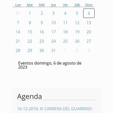
Lun
Mar
Mié
Jue
Vie
Sáb
Dom
31
1
2
3
4
5
6
7
8
9
10
11
12
13
14
15
16
17
18
19
20
21
22
23
24
25
26
27
28
29
30
31
1
2
3
Eventos domingo, 6 de agosto de
2023
Agenda
16-12-2018
.
IV CARRERA DEL GUARRINO