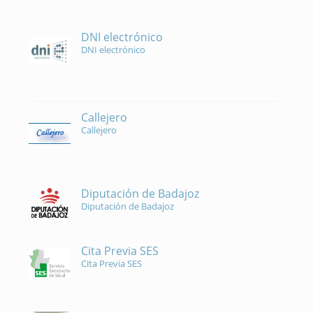
DNI electrónico
DNI electrónico
Callejero
Callejero
Diputación de Badajoz
Diputación de Badajoz
Cita Previa SES
Cita Previa SES