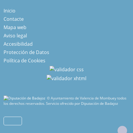
Inicio
Contacte
Mapa web
Aviso legal
Accesibilidad
Protección de Datos
Política de Cookies
© Ayuntamiento de Valencia de Mombuey todos
los derechos reservados.
Servicio ofrecido por Diputación de Badajoz