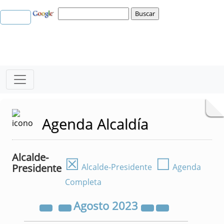
Agenda Alcaldía
Alcalde-
☒
☐
Presidente
Alcalde-Presidente
Agenda
Completa
Agosto
2023