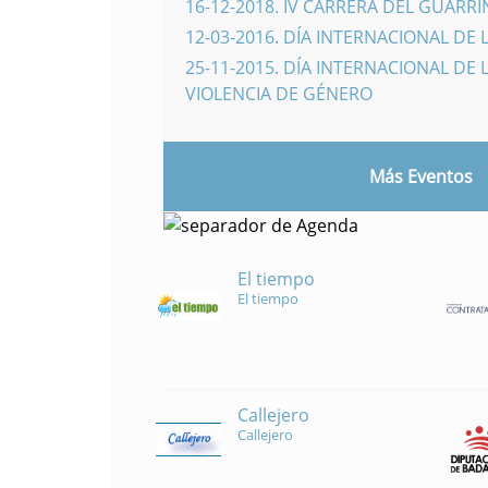
16-12-2018
.
IV CARRERA DEL GUARR
12-03-2016
.
DÍA INTERNACIONAL DE 
25-11-2015
.
DÍA INTERNACIONAL DE L
VIOLENCIA DE GÉNERO
Más Eventos
El tiempo
El tiempo
Callejero
Callejero