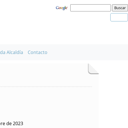
da Alcaldía
Contacto
bre de 2023