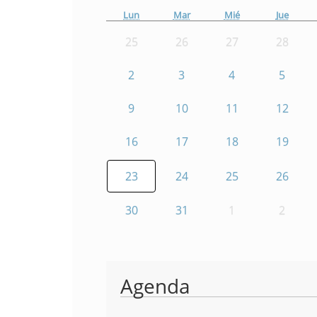
Lun
Mar
Mié
Jue
25
26
27
28
2
3
4
5
9
10
11
12
16
17
18
19
23
24
25
26
30
31
1
2
Agenda