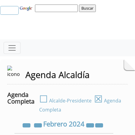
Agenda Alcaldía
Agenda
☐
☒
Completa
Alcalde-Presidente
Agenda
Completa
Febrero
2024