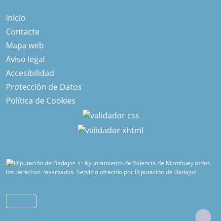
Inicio
Contacte
Mapa web
Aviso legal
Accesibilidad
Protección de Datos
Política de Cookies
© Ayuntamiento de Valencia de Mombuey todos
los derechos reservados.
Servicio ofrecido por Diputación de Badajoz