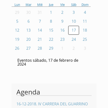
Lun
Mar
Mié
Jue
Vie
Sáb
Dom
29
30
31
1
2
3
4
5
6
7
8
9
10
11
12
13
14
15
16
17
18
19
20
21
22
23
24
25
26
27
28
29
1
2
3
Eventos sábado, 17 de febrero de
2024
Agenda
16-12-2018
.
IV CARRERA DEL GUARRINO