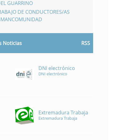
DEL GUARRINO
TRABAJO DE CONDUCTORES/AS
A MANCOMUNIDAD
 Noticias
RSS
DNI electrónico
DNI electrónico
Extremadura Trabaja
Extremadura Trabaja