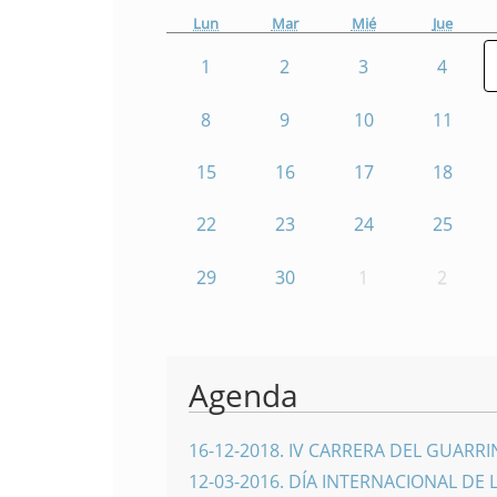
Lun
Mar
Mié
Jue
1
2
3
4
8
9
10
11
15
16
17
18
22
23
24
25
29
30
1
2
Agenda
16-12-2018
.
IV CARRERA DEL GUARR
12-03-2016
.
DÍA INTERNACIONAL DE 