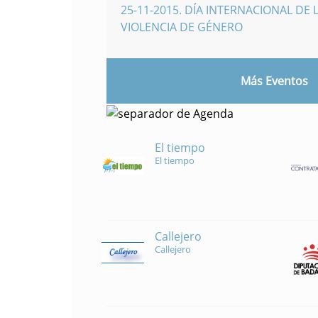
25-11-2015
.
DÍA INTERNACIONAL DE L
VIOLENCIA DE GÉNERO
Más Eventos
El tiempo
El tiempo
Callejero
Callejero