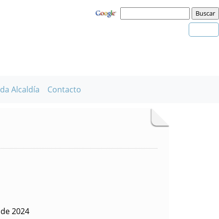
da Alcaldía
Contacto
l de 2024