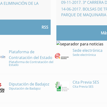
09-11-2017
.
3ª CARRERA 
A ELIMINACIÓN DE LA
14-06-2017
.
BOLSAS DE 
PARQUE DE MAQUINARI
RSS
Más
Sede electrónica
Plataforma de
Sede electrónica
Contratación del Estado
Plataforma de Contratación del
Estado
Cita Previa SES
Diputación de Badajoz
Cita Previa SES
Diputación de Badajoz