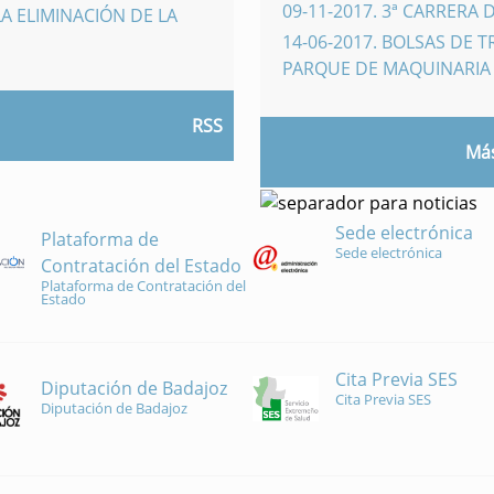
09-11-2017
.
3ª CARRERA 
A ELIMINACIÓN DE LA
14-06-2017
.
BOLSAS DE 
PARQUE DE MAQUINARI
RSS
Más
Sede electrónica
Plataforma de
Sede electrónica
Contratación del Estado
Plataforma de Contratación del
Estado
Cita Previa SES
Diputación de Badajoz
Cita Previa SES
Diputación de Badajoz