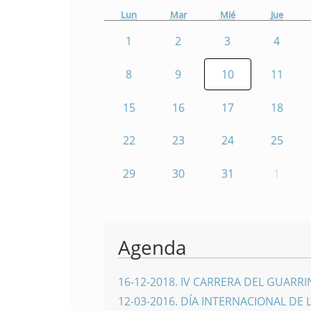
Lun
Mar
Mié
Jue
1
2
3
4
8
9
10
11
15
16
17
18
22
23
24
25
29
30
31
1
Agenda
16-12-2018
.
IV CARRERA DEL GUARR
12-03-2016
.
DÍA INTERNACIONAL DE 