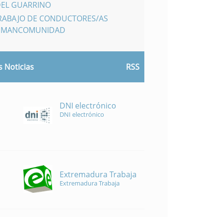
DEL GUARRINO
TRABAJO DE CONDUCTORES/AS
A MANCOMUNIDAD
 Noticias
RSS
DNI electrónico
DNI electrónico
Extremadura Trabaja
Extremadura Trabaja