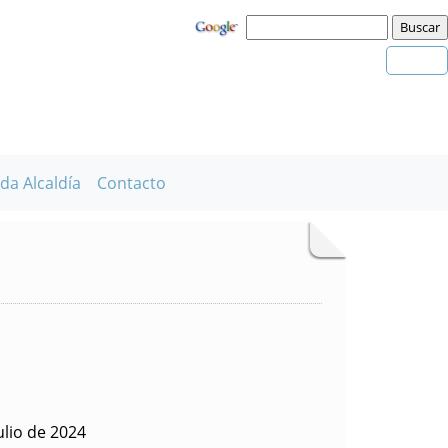
da Alcaldía
Contacto
ulio de 2024