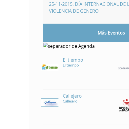
25-11-2015
.
DÍA INTERNACIONAL DE L
VIOLENCIA DE GÉNERO
Más Eventos
El tiempo
El tiempo
Callejero
Callejero