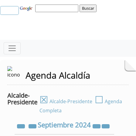
Agenda Alcaldía
Alcalde-
☒
☐
Presidente
Alcalde-Presidente
Agenda
Completa
Septiembre
2024