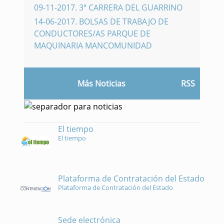
09-11-2017
.
3ª CARRERA DEL GUARRINO
14-06-2017
.
BOLSAS DE TRABAJO DE
CONDUCTORES/AS PARQUE DE
MAQUINARIA MANCOMUNIDAD
Más Noticias
RSS
El tiempo
El tiempo
Plataforma de Contratación del Estado
Plataforma de Contratación del Estado
Sede electrónica