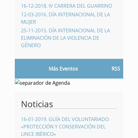
16-12-2018
.
IV CARRERA DEL GUARRINO
12-03-2016
.
DÍA INTERNACIONAL DE LA
MUJER
25-11-2015
.
DÍA INTERNACIONAL DE LA
ELIMINACIÓN DE LA VIOLENCIA DE
GÉNERO
Más Eventos
RSS
Noticias
16-01-2019
.
GUÍA DEL VOLUNTARIADO
«PROTECCIÓN Y CONSERVACIÓN DEL
LINCE IBÉRICO»