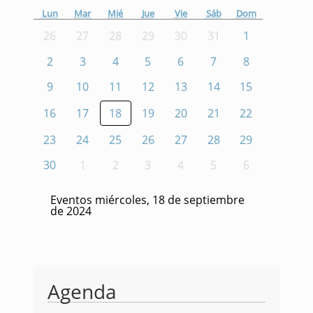
Lun
Mar
Mié
Jue
Vie
Sáb
Dom
26
27
28
29
30
31
1
2
3
4
5
6
7
8
9
10
11
12
13
14
15
16
17
18
19
20
21
22
23
24
25
26
27
28
29
30
1
2
3
4
5
6
Eventos miércoles, 18 de septiembre
de 2024
Agenda