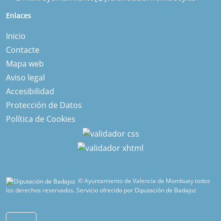
Enlaces
Inicio
Contacte
Mapa web
Aviso legal
Accesibilidad
Protección de Datos
Política de Cookies
© Ayuntamiento de Valencia de Mombuey todos
los derechos reservados.
Servicio ofrecido por Diputación de Badajoz