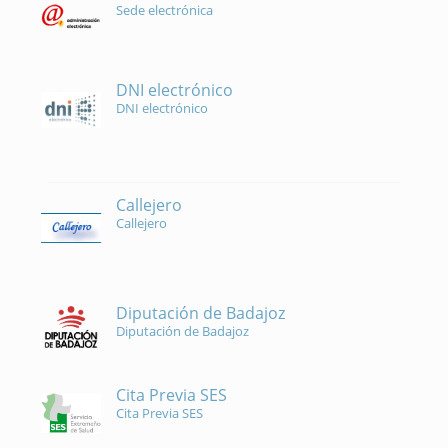
Sede electrónica
DNI electrónico
DNI electrónico
Callejero
Callejero
Diputación de Badajoz
Diputación de Badajoz
Cita Previa SES
Cita Previa SES