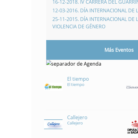
16-12-2018
.
IV CARRERA DEL GUARR
12-03-2016
.
DÍA INTERNACIONAL DE 
25-11-2015
.
DÍA INTERNACIONAL DE L
VIOLENCIA DE GÉNERO
Más Eventos
El tiempo
El tiempo
Callejero
Callejero