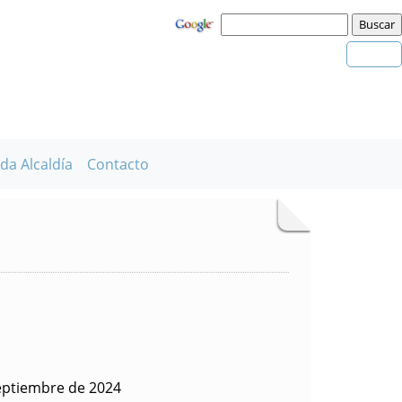
da Alcaldía
Contacto
eptiembre de 2024