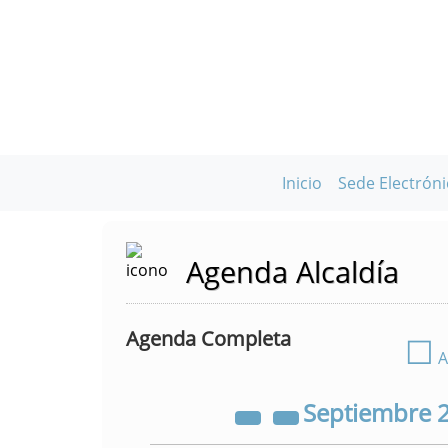
Inicio
Sede Electróni
Agenda Alcaldía
Agenda Completa
☐
A
Septiembre