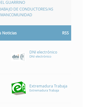
DEL GUARRINO
TRABAJO DE CONDUCTORES/AS
A MANCOMUNIDAD
 Noticias
RSS
DNI electrónico
DNI electrónico
Extremadura Trabaja
Extremadura Trabaja