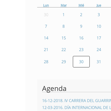
Lun
Mar
Mié
Jue
30
1
2
3
7
8
9
10
14
15
16
17
21
22
23
24
28
29
30
31
Agenda
16-12-2018
.
IV CARRERA DEL GUARR
12-03-2016
.
DÍA INTERNACIONAL DE 