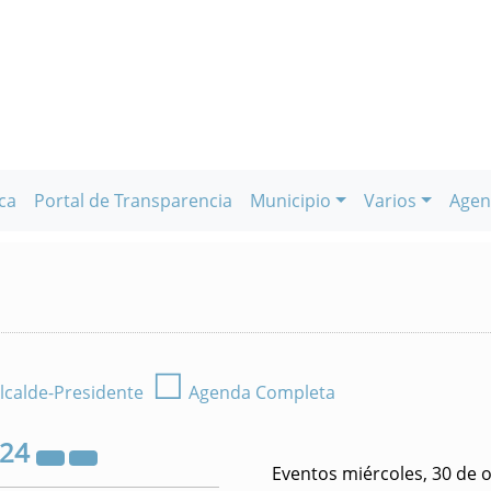
ca
Portal de Transparencia
Municipio
Varios
Agen
☐
lcalde-Presidente
Agenda Completa
024
Eventos miércoles, 30 de 