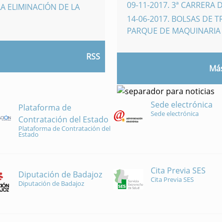
09-11-2017
.
3ª CARRERA 
A ELIMINACIÓN DE LA
14-06-2017
.
BOLSAS DE 
PARQUE DE MAQUINARI
RSS
Más
Sede electrónica
Plataforma de
Sede electrónica
Contratación del Estado
Plataforma de Contratación del
Estado
Cita Previa SES
Diputación de Badajoz
Cita Previa SES
Diputación de Badajoz