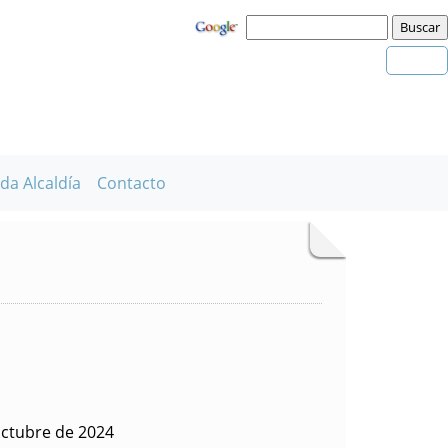
da Alcaldía
Contacto
octubre de 2024