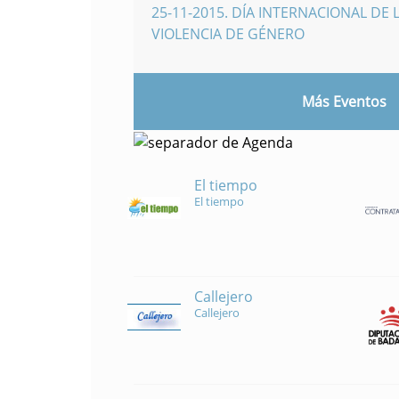
25-11-2015
.
DÍA INTERNACIONAL DE L
VIOLENCIA DE GÉNERO
Más Eventos
El tiempo
El tiempo
Callejero
Callejero