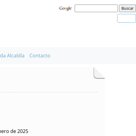
da Alcaldía
Contacto
nero de 2025