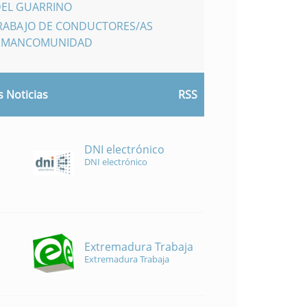
DEL GUARRINO
TRABAJO DE CONDUCTORES/AS
A MANCOMUNIDAD
 Noticias
RSS
DNI electrónico
DNI electrónico
Extremadura Trabaja
Extremadura Trabaja