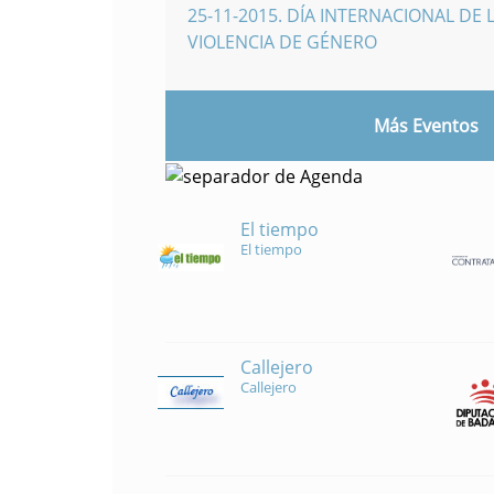
25-11-2015
.
DÍA INTERNACIONAL DE L
VIOLENCIA DE GÉNERO
Más Eventos
El tiempo
El tiempo
Callejero
Callejero