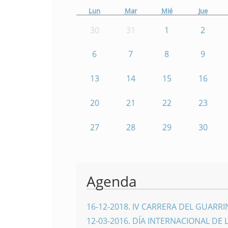
Lun
Mar
Mié
Jue
30
31
1
2
6
7
8
9
13
14
15
16
20
21
22
23
27
28
29
30
Agenda
16-12-2018
.
IV CARRERA DEL GUARR
12-03-2016
.
DÍA INTERNACIONAL DE 