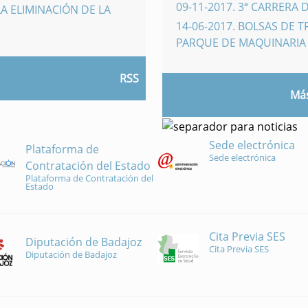
09-11-2017
.
3ª CARRERA 
A ELIMINACIÓN DE LA
14-06-2017
.
BOLSAS DE 
PARQUE DE MAQUINARI
RSS
Más
Sede electrónica
Plataforma de
Sede electrónica
Contratación del Estado
Plataforma de Contratación del
Estado
Cita Previa SES
Diputación de Badajoz
Cita Previa SES
Diputación de Badajoz