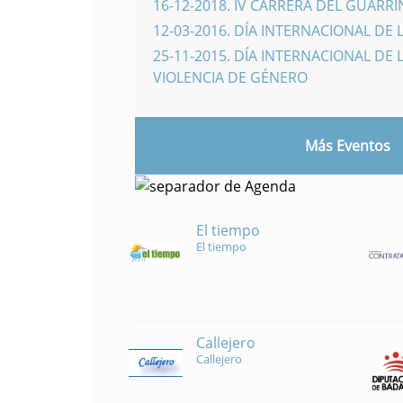
16-12-2018
.
IV CARRERA DEL GUARR
12-03-2016
.
DÍA INTERNACIONAL DE 
25-11-2015
.
DÍA INTERNACIONAL DE L
VIOLENCIA DE GÉNERO
Más Eventos
El tiempo
El tiempo
Callejero
Callejero