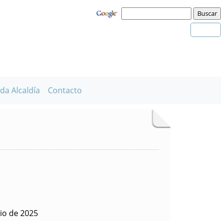
da Alcaldía
Contacto
io de 2025