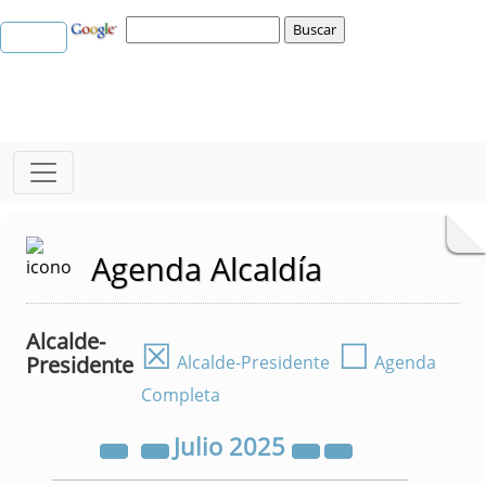
Agenda Alcaldía
Alcalde-
☒
☐
Presidente
Alcalde-Presidente
Agenda
Completa
Julio
2025