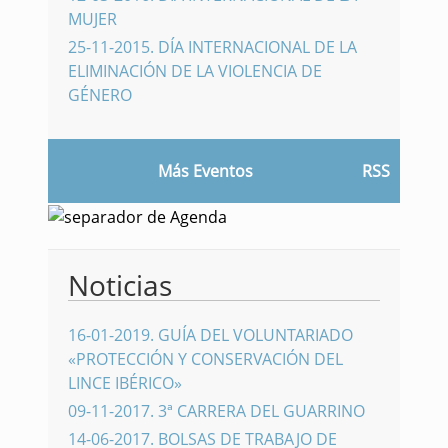
MUJER
25-11-2015
.
DÍA INTERNACIONAL DE LA
ELIMINACIÓN DE LA VIOLENCIA DE
GÉNERO
Más Eventos
RSS
Noticias
16-01-2019
.
GUÍA DEL VOLUNTARIADO
«PROTECCIÓN Y CONSERVACIÓN DEL
LINCE IBÉRICO»
09-11-2017
.
3ª CARRERA DEL GUARRINO
14-06-2017
.
BOLSAS DE TRABAJO DE