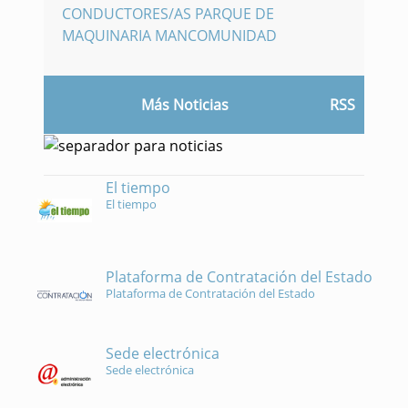
CONDUCTORES/AS PARQUE DE
MAQUINARIA MANCOMUNIDAD
Más Noticias
RSS
El tiempo
El tiempo
Plataforma de Contratación del Estado
Plataforma de Contratación del Estado
Sede electrónica
Sede electrónica