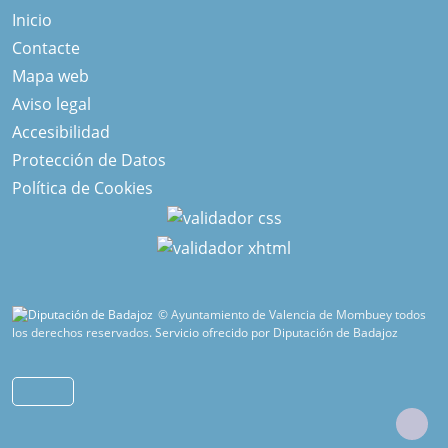
Inicio
Contacte
Mapa web
Aviso legal
Accesibilidad
Protección de Datos
Política de Cookies
© Ayuntamiento de Valencia de Mombuey todos
los derechos reservados.
Servicio ofrecido por Diputación de Badajoz