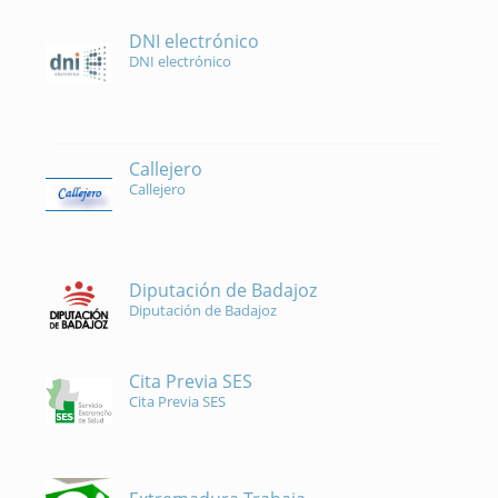
DNI electrónico
DNI electrónico
Callejero
Callejero
Diputación de Badajoz
Diputación de Badajoz
Cita Previa SES
Cita Previa SES