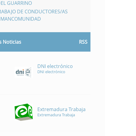
DEL GUARRINO
TRABAJO DE CONDUCTORES/AS
A MANCOMUNIDAD
 Noticias
RSS
DNI electrónico
DNI electrónico
Extremadura Trabaja
Extremadura Trabaja