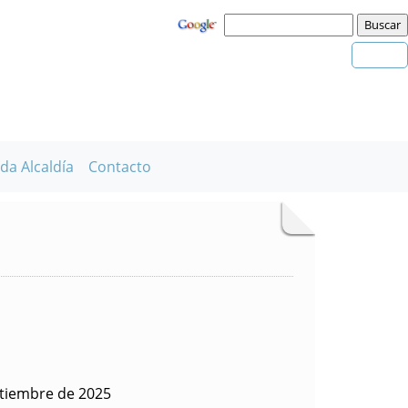
da Alcaldía
Contacto
ptiembre de 2025