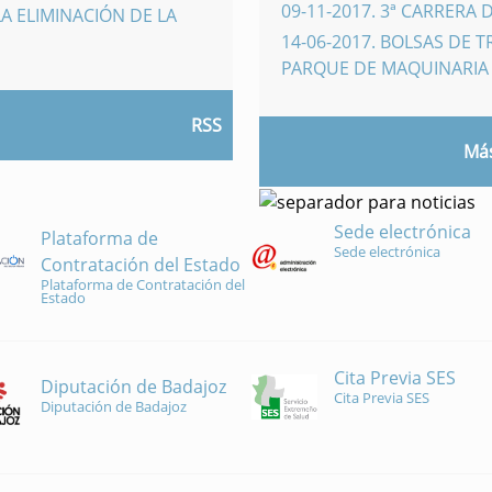
09-11-2017
.
3ª CARRERA 
A ELIMINACIÓN DE LA
14-06-2017
.
BOLSAS DE 
PARQUE DE MAQUINARI
RSS
Más
Sede electrónica
Plataforma de
Sede electrónica
Contratación del Estado
Plataforma de Contratación del
Estado
Cita Previa SES
Diputación de Badajoz
Cita Previa SES
Diputación de Badajoz