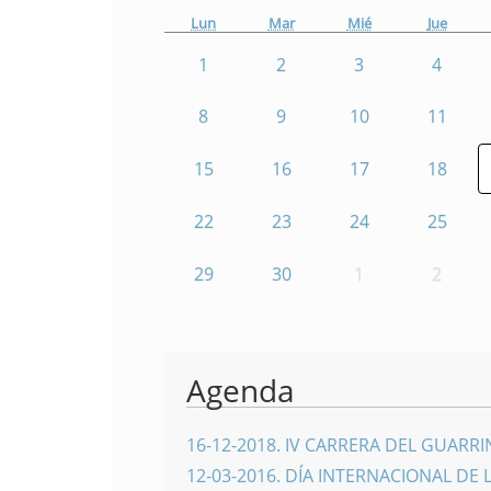
Lun
Mar
Mié
Jue
1
2
3
4
8
9
10
11
15
16
17
18
22
23
24
25
29
30
1
2
Agenda
16-12-2018
.
IV CARRERA DEL GUARR
12-03-2016
.
DÍA INTERNACIONAL DE 