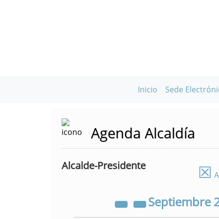
Inicio
Sede Electróni
Agenda Alcaldía
Alcalde-Presidente
☒
A
Septiembre