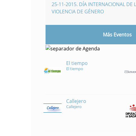
25-11-2015
.
DÍA INTERNACIONAL DE L
VIOLENCIA DE GÉNERO
Más Eventos
El tiempo
El tiempo
Callejero
Callejero