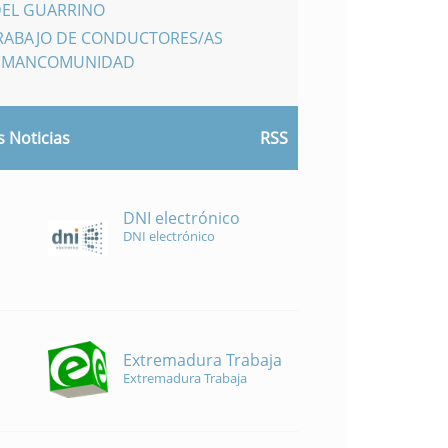
DEL GUARRINO
TRABAJO DE CONDUCTORES/AS
A MANCOMUNIDAD
 Noticias
RSS
DNI electrónico
DNI electrónico
Extremadura Trabaja
Extremadura Trabaja