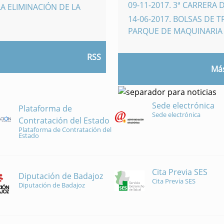
09-11-2017
.
3ª CARRERA 
A ELIMINACIÓN DE LA
14-06-2017
.
BOLSAS DE 
PARQUE DE MAQUINARI
RSS
Más
Sede electrónica
Plataforma de
Sede electrónica
Contratación del Estado
Plataforma de Contratación del
Estado
Cita Previa SES
Diputación de Badajoz
Cita Previa SES
Diputación de Badajoz