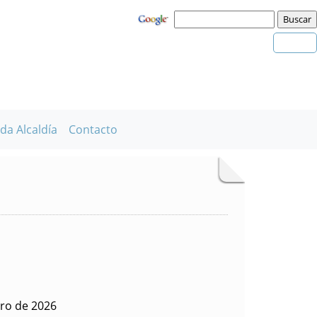
da Alcaldía
Contacto
ero de 2026