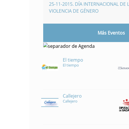
25-11-2015
.
DÍA INTERNACIONAL DE L
VIOLENCIA DE GÉNERO
Más Eventos
El tiempo
El tiempo
Callejero
Callejero