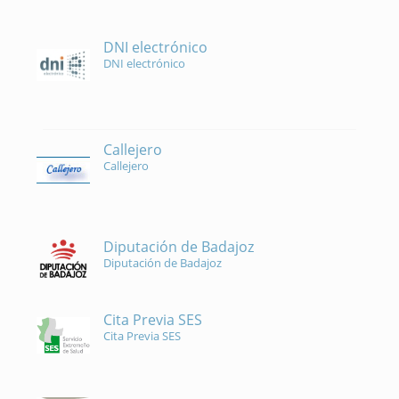
DNI electrónico
DNI electrónico
Callejero
Callejero
Diputación de Badajoz
Diputación de Badajoz
Cita Previa SES
Cita Previa SES