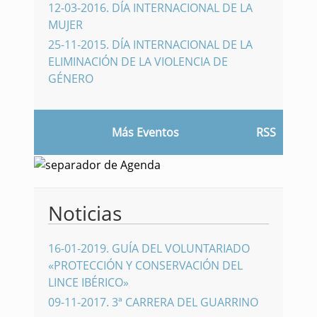
12-03-2016
.
DÍA INTERNACIONAL DE LA
MUJER
25-11-2015
.
DÍA INTERNACIONAL DE LA
ELIMINACIÓN DE LA VIOLENCIA DE
GÉNERO
Más Eventos
RSS
Noticias
16-01-2019
.
GUÍA DEL VOLUNTARIADO
«PROTECCIÓN Y CONSERVACIÓN DEL
LINCE IBÉRICO»
09-11-2017
.
3ª CARRERA DEL GUARRINO