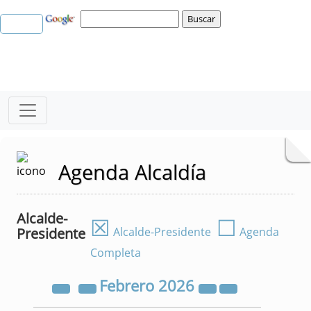
Agenda Alcaldía
Alcalde-
☒
☐
Presidente
Alcalde-Presidente
Agenda
Completa
Febrero
2026