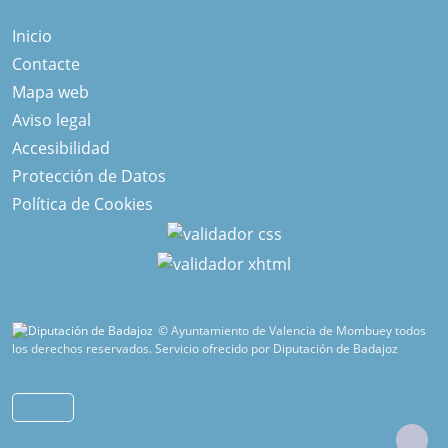
Inicio
Contacte
Mapa web
Aviso legal
Accesibilidad
Protección de Datos
Política de Cookies
© Ayuntamiento de Valencia de Mombuey todos
los derechos reservados.
Servicio ofrecido por Diputación de Badajoz