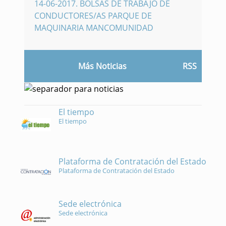
14-06-2017
.
BOLSAS DE TRABAJO DE
CONDUCTORES/AS PARQUE DE
MAQUINARIA MANCOMUNIDAD
Más Noticias
RSS
El tiempo
El tiempo
Plataforma de Contratación del Estado
Plataforma de Contratación del Estado
Sede electrónica
Sede electrónica