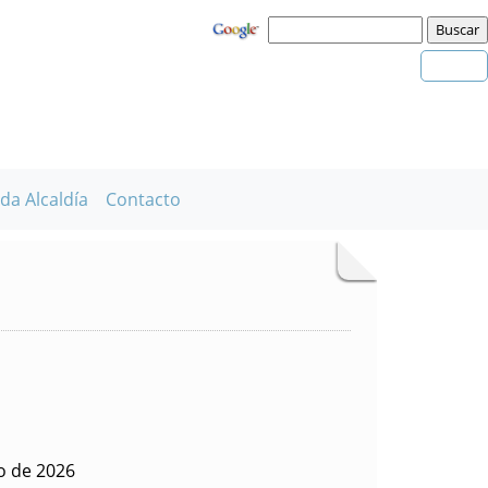
da Alcaldía
Contacto
o de 2026