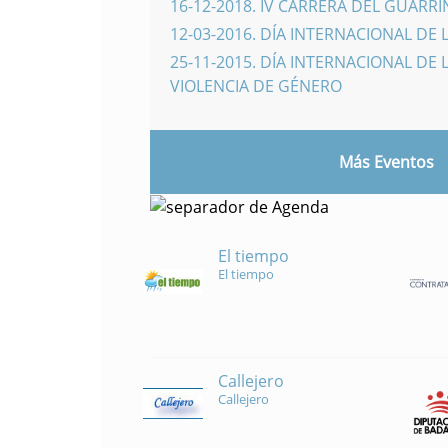
16-12-2018
.
IV CARRERA DEL GUARR
12-03-2016
.
DÍA INTERNACIONAL DE 
25-11-2015
.
DÍA INTERNACIONAL DE L
VIOLENCIA DE GÉNERO
Más Eventos
El tiempo
El tiempo
Callejero
Callejero