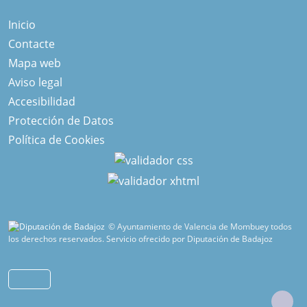
Inicio
Contacte
Mapa web
Aviso legal
Accesibilidad
Protección de Datos
Política de Cookies
© Ayuntamiento de Valencia de Mombuey todos
los derechos reservados.
Servicio ofrecido por Diputación de Badajoz