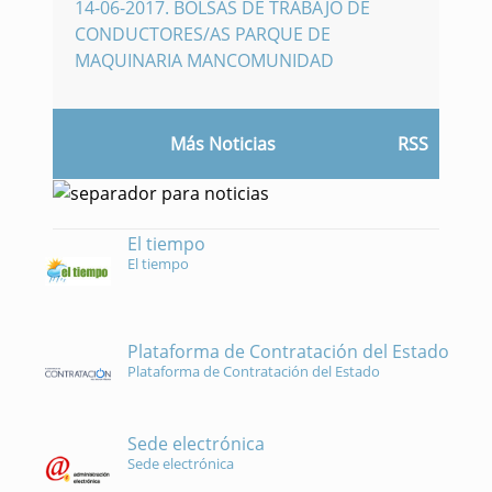
14-06-2017
.
BOLSAS DE TRABAJO DE
CONDUCTORES/AS PARQUE DE
MAQUINARIA MANCOMUNIDAD
Más Noticias
RSS
El tiempo
El tiempo
Plataforma de Contratación del Estado
Plataforma de Contratación del Estado
Sede electrónica
Sede electrónica