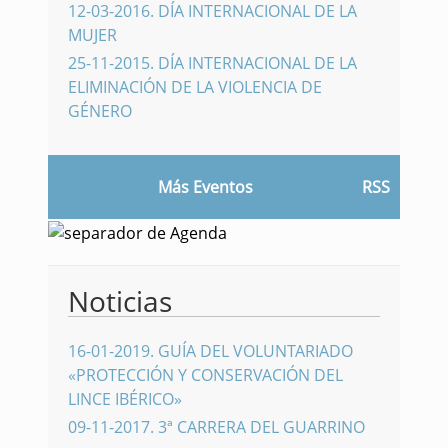
12-03-2016
.
DÍA INTERNACIONAL DE LA
MUJER
25-11-2015
.
DÍA INTERNACIONAL DE LA
ELIMINACIÓN DE LA VIOLENCIA DE
GÉNERO
Más Eventos
RSS
Noticias
16-01-2019
.
GUÍA DEL VOLUNTARIADO
«PROTECCIÓN Y CONSERVACIÓN DEL
LINCE IBÉRICO»
09-11-2017
.
3ª CARRERA DEL GUARRINO