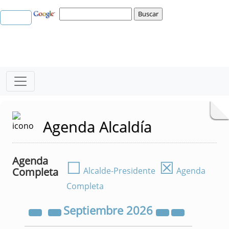
Agenda Alcaldía
Agenda
☐
☒
Completa
Alcalde-Presidente
Agenda
Completa
Septiembre
2026