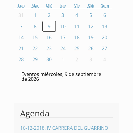
Lun
Mar
Mié
Jue
Vie
Sáb
Dom
31
1
2
3
4
5
6
7
8
9
10
11
12
13
14
15
16
17
18
19
20
21
22
23
24
25
26
27
28
29
30
1
2
3
4
Eventos miércoles, 9 de septiembre
de 2026
Agenda
16-12-2018
.
IV CARRERA DEL GUARRINO