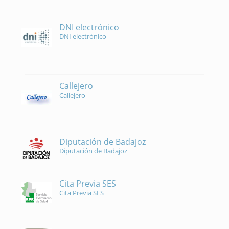
DNI electrónico
DNI electrónico
Callejero
Callejero
Diputación de Badajoz
Diputación de Badajoz
Cita Previa SES
Cita Previa SES