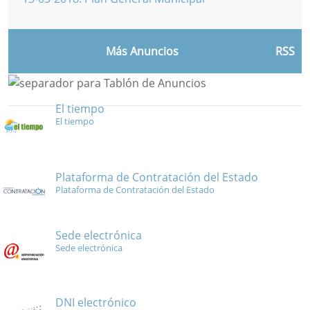
Más Anuncios
RSS
El tiempo
El tiempo
Plataforma de Contratación del Estado
Plataforma de Contratación del Estado
Sede electrónica
Sede electrónica
DNI electrónico