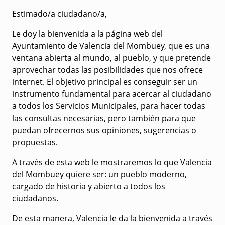
Estimado/a ciudadano/a,
Le doy la bienvenida a la página web del
Ayuntamiento de Valencia del Mombuey, que es una
ventana abierta al mundo, al pueblo, y que pretende
aprovechar todas las posibilidades que nos ofrece
internet. El objetivo principal es conseguir ser un
instrumento fundamental para acercar al ciudadano
a todos los Servicios Municipales, para hacer todas
las consultas necesarias, pero también para que
puedan ofrecernos sus opiniones, sugerencias o
propuestas.
A través de esta web le mostraremos lo que Valencia
del Mombuey quiere ser: un pueblo moderno,
cargado de historia y abierto a todos los
ciudadanos.
De esta manera, Valencia le da la bienvenida a través