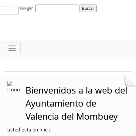
Bloque Principal de la Entidad Ayunt
Button
Bienvenidos a la web del
Ayuntamiento de
Valencia del Mombuey
usted está en Inicio