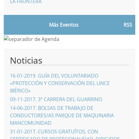
LA FRONTERA
Más Eventos
RSS
Noticias
16-01-2019
.
GUÍA DEL VOLUNTARIADO
«PROTECCIÓN Y CONSERVACIÓN DEL LINCE
IBÉRICO»
09-11-2017
.
3ª CARRERA DEL GUARRINO
14-06-2017
.
BOLSAS DE TRABAJO DE
CONDUCTORES/AS PARQUE DE MAQUINARIA
MANCOMUNIDAD
31-01-2017
.
CURSOS GRATUÍTOS, CON
CERTIFICADO DE PROFESIONALIDAD, DIRIGIDOS