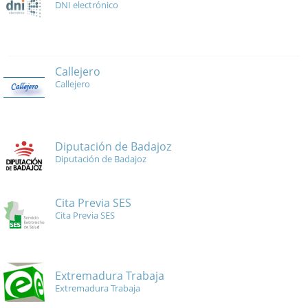
DNI electrónico
Callejero
Callejero
Diputación de Badajoz
Diputación de Badajoz
Cita Previa SES
Cita Previa SES
Extremadura Trabaja
Extremadura Trabaja