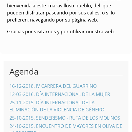
bienvenida a este maravilloso pueblo, del que
pueden disfrutar paseando por sus calles, o si lo
prefieren, navegando por su página web.
Gracias por visitarnos y por utilizar nuestra web.
Agenda
16-12-2018
.
IV CARRERA DEL GUARRINO
12-03-2016
.
DÍA INTERNACIONAL DE LA MUJER
25-11-2015
.
DÍA INTERNACIONAL DE LA
ELIMINACIÓN DE LA VIOLENCIA DE GÉNERO
25-10-2015
.
SENDERISMO - RUTA DE LOS MOLINOS
24-10-2015
.
ENCUENTRO DE MAYORES EN OLIVA DE