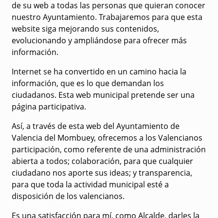
de su web a todas las personas que quieran conocer
nuestro Ayuntamiento. Trabajaremos para que esta
website siga mejorando sus contenidos,
evolucionando y ampliándose para ofrecer más
información.
Internet se ha convertido en un camino hacia la
información, que es lo que demandan los
ciudadanos. Esta web municipal pretende ser una
página participativa.
Así, a través de esta web del Ayuntamiento de
Valencia del Mombuey, ofrecemos a los Valencianos
participación, como referente de una administración
abierta a todos; colaboración, para que cualquier
ciudadano nos aporte sus ideas; y transparencia,
para que toda la actividad municipal esté a
disposición de los valencianos.
Es una satisfacción para mí, como Alcalde, darles la