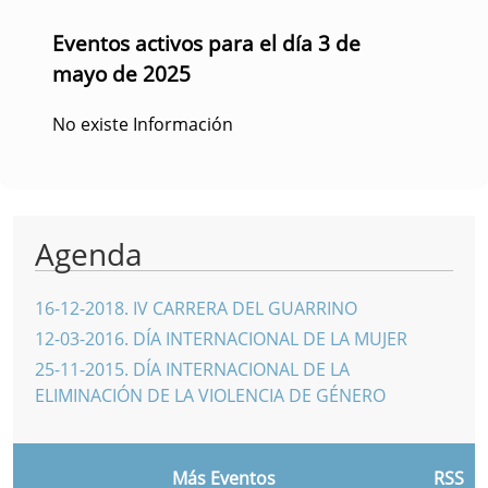
Eventos activos para el día 3 de
mayo de 2025
No existe Información
Agenda
16-12-2018
.
IV CARRERA DEL GUARRINO
12-03-2016
.
DÍA INTERNACIONAL DE LA MUJER
25-11-2015
.
DÍA INTERNACIONAL DE LA
ELIMINACIÓN DE LA VIOLENCIA DE GÉNERO
Más Eventos
RSS