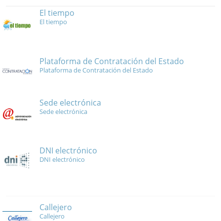
El tiempo
El tiempo
Plataforma de Contratación del Estado
Plataforma de Contratación del Estado
Sede electrónica
Sede electrónica
DNI electrónico
DNI electrónico
Callejero
Callejero