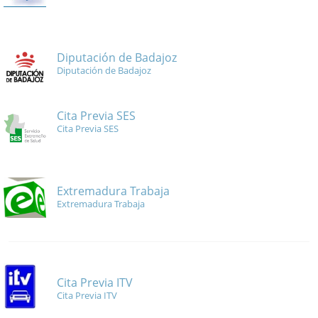
Diputación de Badajoz
Diputación de Badajoz
Cita Previa SES
Cita Previa SES
Extremadura Trabaja
Extremadura Trabaja
Cita Previa ITV
Cita Previa ITV