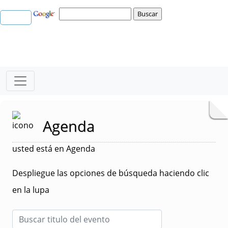
Agenda
usted está en Agenda
Despliegue las opciones de búsqueda haciendo clic
en la lupa