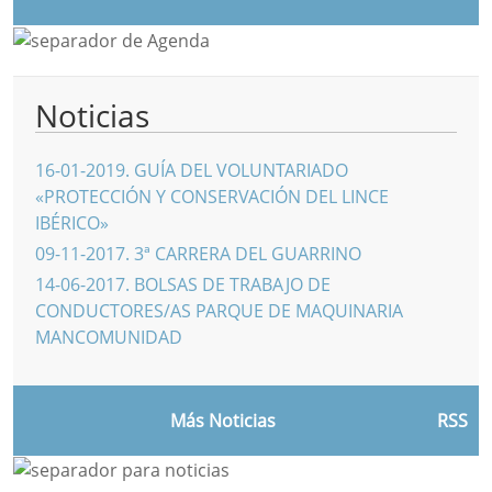
Noticias
16-01-2019
.
GUÍA DEL VOLUNTARIADO
«PROTECCIÓN Y CONSERVACIÓN DEL LINCE
IBÉRICO»
09-11-2017
.
3ª CARRERA DEL GUARRINO
14-06-2017
.
BOLSAS DE TRABAJO DE
CONDUCTORES/AS PARQUE DE MAQUINARIA
MANCOMUNIDAD
Más Noticias
RSS