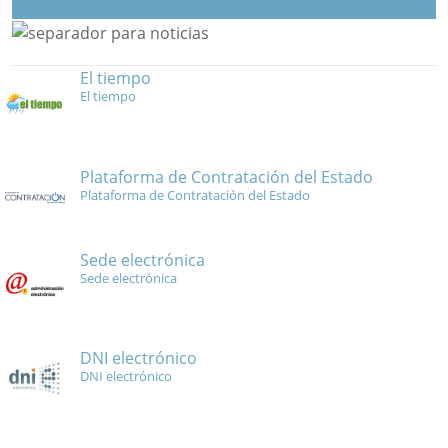
El tiempo
El tiempo
Plataforma de Contratación del Estado
Plataforma de Contratación del Estado
Sede electrónica
Sede electrónica
DNI electrónico
DNI electrónico