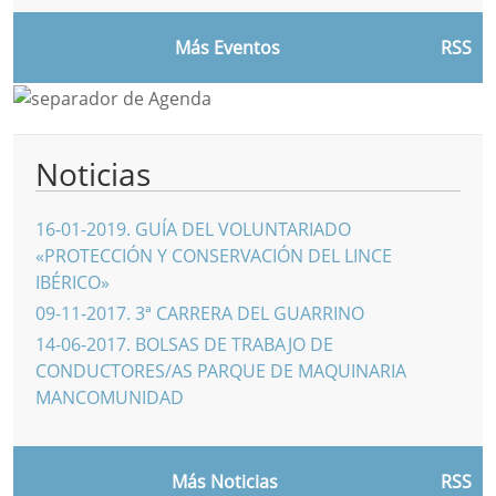
Más Eventos
RSS
Noticias
16-01-2019
.
GUÍA DEL VOLUNTARIADO
«PROTECCIÓN Y CONSERVACIÓN DEL LINCE
IBÉRICO»
09-11-2017
.
3ª CARRERA DEL GUARRINO
14-06-2017
.
BOLSAS DE TRABAJO DE
CONDUCTORES/AS PARQUE DE MAQUINARIA
MANCOMUNIDAD
Más Noticias
RSS