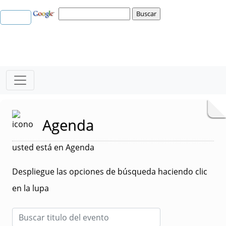
Agenda
usted está en Agenda
Despliegue las opciones de búsqueda haciendo clic
en la lupa