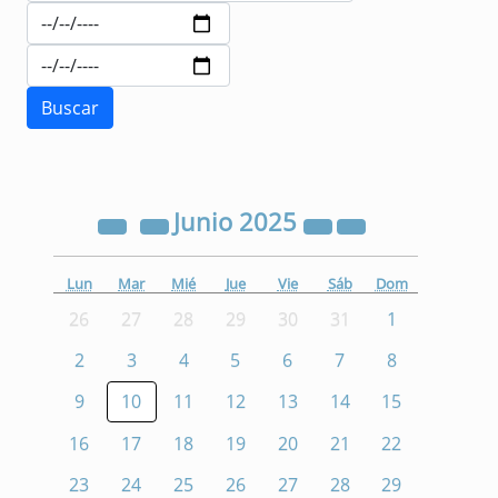
Junio
2025
Lun
Mar
Mié
Jue
Vie
Sáb
Dom
26
27
28
29
30
31
1
2
3
4
5
6
7
8
9
10
11
12
13
14
15
16
17
18
19
20
21
22
23
24
25
26
27
28
29