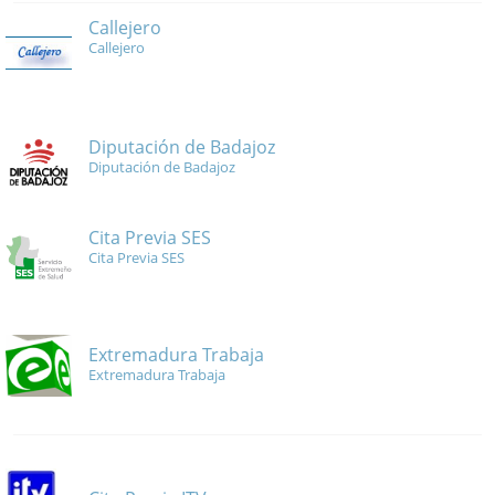
Callejero
Callejero
Diputación de Badajoz
Diputación de Badajoz
Cita Previa SES
Cita Previa SES
Extremadura Trabaja
Extremadura Trabaja