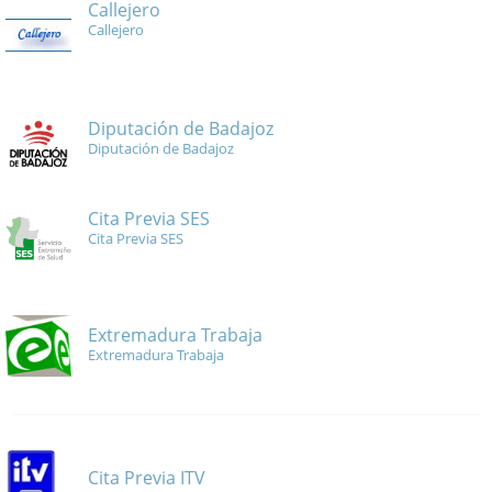
Callejero
Callejero
Diputación de Badajoz
Diputación de Badajoz
Cita Previa SES
Cita Previa SES
Extremadura Trabaja
Extremadura Trabaja
Cita Previa ITV