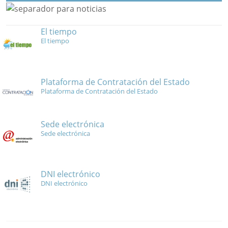
El tiempo
El tiempo
Plataforma de Contratación del Estado
Plataforma de Contratación del Estado
Sede electrónica
Sede electrónica
DNI electrónico
DNI electrónico