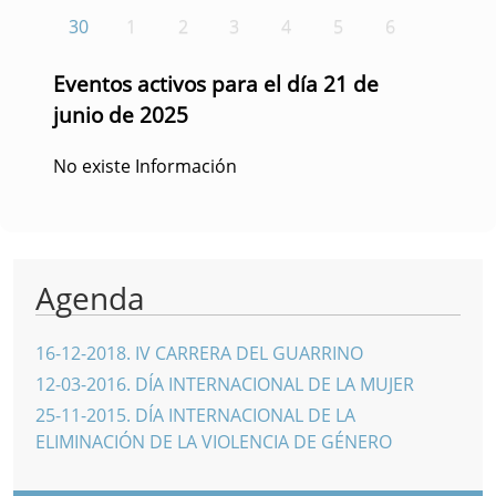
30
1
2
3
4
5
6
Eventos activos para el día 21 de
junio de 2025
No existe Información
Agenda
16-12-2018
.
IV CARRERA DEL GUARRINO
12-03-2016
.
DÍA INTERNACIONAL DE LA MUJER
25-11-2015
.
DÍA INTERNACIONAL DE LA
ELIMINACIÓN DE LA VIOLENCIA DE GÉNERO