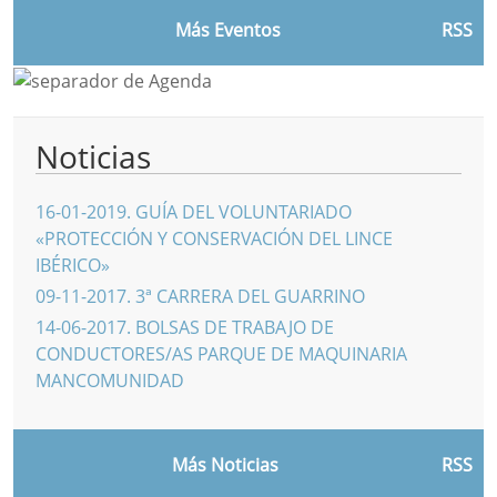
Más Eventos
RSS
Noticias
16-01-2019
.
GUÍA DEL VOLUNTARIADO
«PROTECCIÓN Y CONSERVACIÓN DEL LINCE
IBÉRICO»
09-11-2017
.
3ª CARRERA DEL GUARRINO
14-06-2017
.
BOLSAS DE TRABAJO DE
CONDUCTORES/AS PARQUE DE MAQUINARIA
MANCOMUNIDAD
Más Noticias
RSS