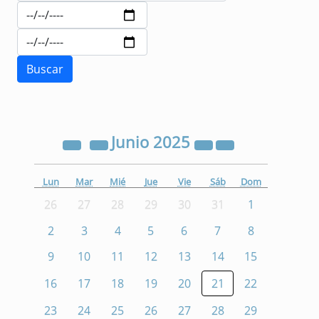
Junio
2025
Lun
Mar
Mié
Jue
Vie
Sáb
Dom
26
27
28
29
30
31
1
2
3
4
5
6
7
8
9
10
11
12
13
14
15
16
17
18
19
20
21
22
23
24
25
26
27
28
29