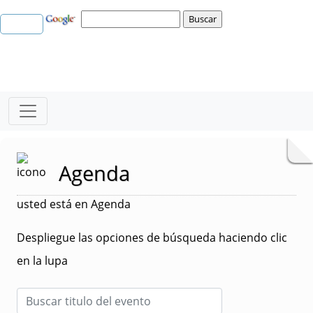
Agenda
usted está en Agenda
Despliegue las opciones de búsqueda haciendo clic
en la lupa