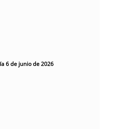
ía 6 de junio de 2026