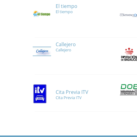
El tiempo
El tiempo
Callejero
Callejero
Cita Previa ITV
Cita Previa ITV