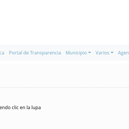
ca
Portal de Transparencia
Municipio
Varios
Agen
ndo clic en la lupa