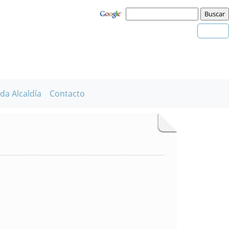
da Alcaldía
Contacto