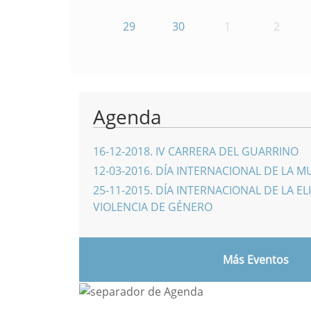
29
30
1
2
Agenda
16-12-2018
.
IV CARRERA DEL GUARRINO
12-03-2016
.
DÍA INTERNACIONAL DE LA M
25-11-2015
.
DÍA INTERNACIONAL DE LA EL
VIOLENCIA DE GÉNERO
Más Eventos