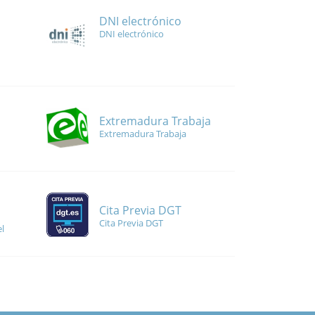
DNI electrónico
DNI electrónico
Extremadura Trabaja
Extremadura Trabaja
Cita Previa DGT
Cita Previa DGT
l