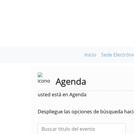
Inicio
Sede Electróni
Agenda
usted está en Agenda
Despliegue las opciones de búsqueda hacie