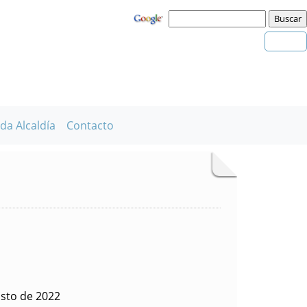
da Alcaldía
Contacto
sto de 2022