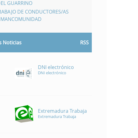
DEL GUARRINO
TRABAJO DE CONDUCTORES/AS
A MANCOMUNIDAD
 Noticias
RSS
DNI electrónico
DNI electrónico
Extremadura Trabaja
Extremadura Trabaja