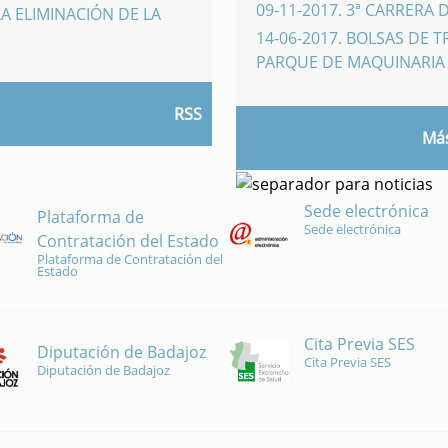
09-11-2017
.
3ª CARRERA 
A ELIMINACIÓN DE LA
14-06-2017
.
BOLSAS DE 
PARQUE DE MAQUINARI
RSS
Más
Sede electrónica
Plataforma de
Sede electrónica
Contratación del Estado
Plataforma de Contratación del
Estado
Cita Previa SES
Diputación de Badajoz
Cita Previa SES
Diputación de Badajoz