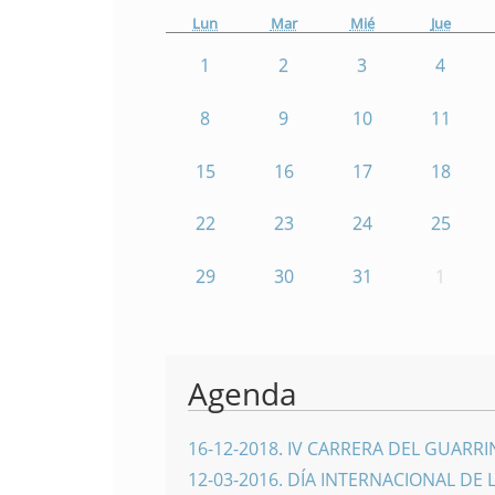
Lun
Mar
Mié
Jue
1
2
3
4
8
9
10
11
15
16
17
18
22
23
24
25
29
30
31
1
Agenda
16-12-2018
.
IV CARRERA DEL GUARR
12-03-2016
.
DÍA INTERNACIONAL DE 