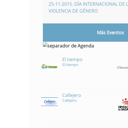
25-11-2015
.
DÍA INTERNACIONAL DE L
VIOLENCIA DE GÉNERO
Más Eventos
El tiempo
El tiempo
Callejero
Callejero