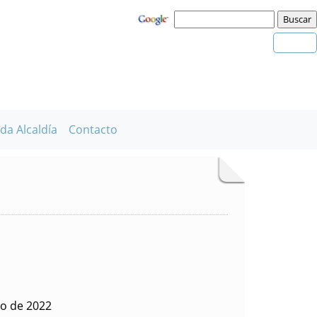
da Alcaldía
Contacto
to de 2022