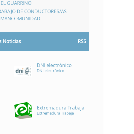
DEL GUARRINO
TRABAJO DE CONDUCTORES/AS
A MANCOMUNIDAD
 Noticias
RSS
DNI electrónico
DNI electrónico
Extremadura Trabaja
Extremadura Trabaja