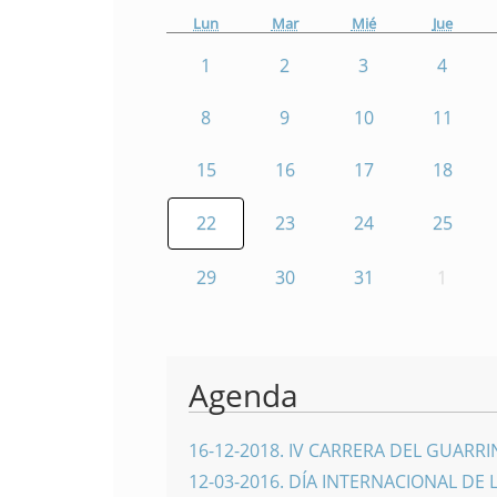
Lun
Mar
Mié
Jue
1
2
3
4
8
9
10
11
15
16
17
18
22
23
24
25
29
30
31
1
Agenda
16-12-2018
.
IV CARRERA DEL GUARR
12-03-2016
.
DÍA INTERNACIONAL DE 