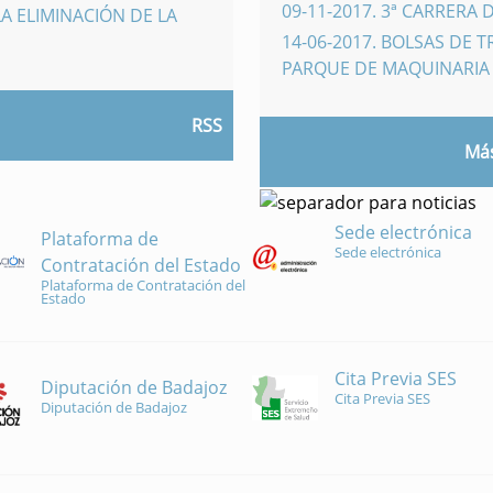
09-11-2017
.
3ª CARRERA 
A ELIMINACIÓN DE LA
14-06-2017
.
BOLSAS DE 
PARQUE DE MAQUINARI
RSS
Más
Sede electrónica
Plataforma de
Sede electrónica
Contratación del Estado
Plataforma de Contratación del
Estado
Cita Previa SES
Diputación de Badajoz
Cita Previa SES
Diputación de Badajoz