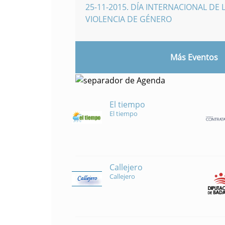
25-11-2015
.
DÍA INTERNACIONAL DE L
VIOLENCIA DE GÉNERO
Más Eventos
El tiempo
El tiempo
Callejero
Callejero