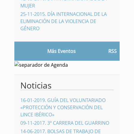
MUJER
25-11-2015
.
DÍA INTERNACIONAL DE LA
ELIMINACIÓN DE LA VIOLENCIA DE
GÉNERO
Más Eventos
RSS
Noticias
16-01-2019
.
GUÍA DEL VOLUNTARIADO
«PROTECCIÓN Y CONSERVACIÓN DEL
LINCE IBÉRICO»
09-11-2017
.
3ª CARRERA DEL GUARRINO
14-06-2017
.
BOLSAS DE TRABAJO DE