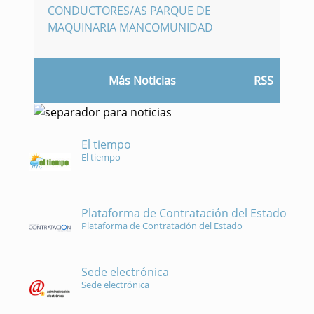
CONDUCTORES/AS PARQUE DE
MAQUINARIA MANCOMUNIDAD
Más Noticias
RSS
El tiempo
El tiempo
Plataforma de Contratación del Estado
Plataforma de Contratación del Estado
Sede electrónica
Sede electrónica