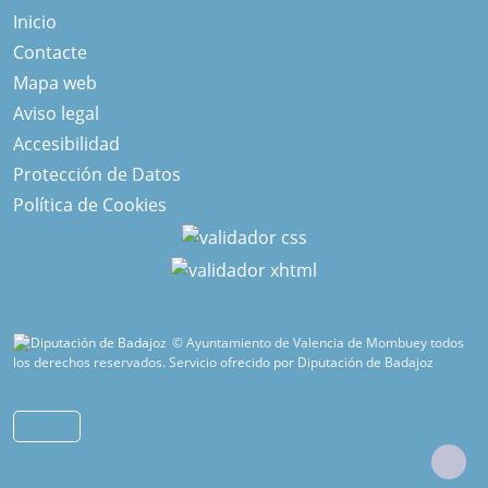
Inicio
Contacte
Mapa web
Aviso legal
Accesibilidad
Protección de Datos
Política de Cookies
© Ayuntamiento de Valencia de Mombuey todos
los derechos reservados.
Servicio ofrecido por Diputación de Badajoz