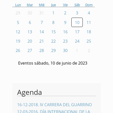
Lun
Mar
Mié
Jue
Vie
Sáb
Dom
29
30
31
1
2
3
4
5
6
7
8
9
10
11
12
13
14
15
16
17
18
19
20
21
22
23
24
25
26
27
28
29
30
1
2
Eventos sábado, 10 de junio de 2023
Agenda
16-12-2018
.
IV CARRERA DEL GUARRINO
12-03-2016
.
DÍA INTERNACIONAL DE LA