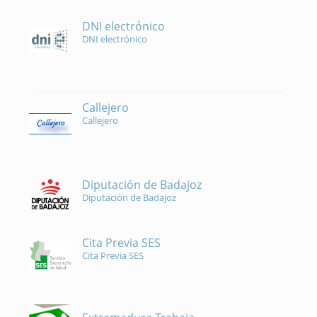
DNI electrónico
DNI electrónico
Callejero
Callejero
Diputación de Badajoz
Diputación de Badajoz
Cita Previa SES
Cita Previa SES