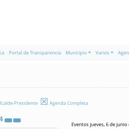
ca
Portal de Transparencia
Municipio
Varios
Agen
☒
lcalde-Presidente
Agenda Completa
4
Eventos jueves, 6 de junio