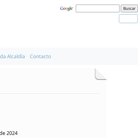
da Alcaldía
Contacto
 de 2024