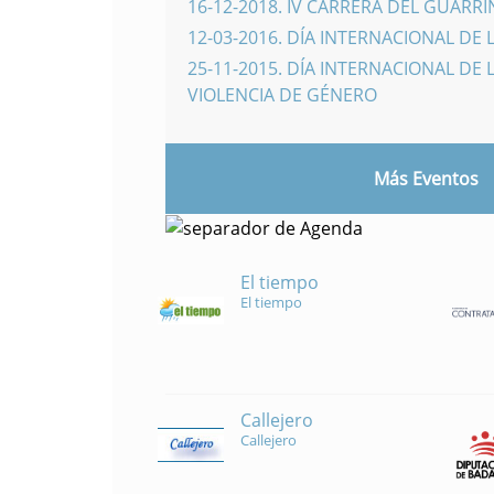
16-12-2018
.
IV CARRERA DEL GUARR
12-03-2016
.
DÍA INTERNACIONAL DE 
25-11-2015
.
DÍA INTERNACIONAL DE L
VIOLENCIA DE GÉNERO
Más Eventos
El tiempo
El tiempo
Callejero
Callejero