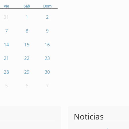
Vie
Sáb
Dom
31
1
2
7
8
9
14
15
16
21
22
23
28
29
30
5
6
7
Noticias