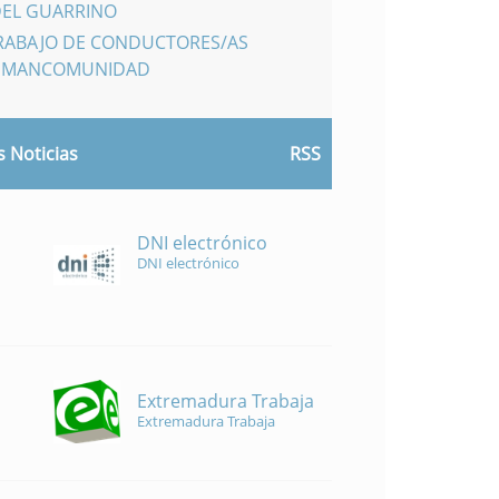
DEL GUARRINO
TRABAJO DE CONDUCTORES/AS
A MANCOMUNIDAD
 Noticias
RSS
DNI electrónico
DNI electrónico
Extremadura Trabaja
Extremadura Trabaja