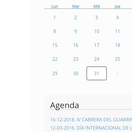
Lun
Mar
Mié
Jue
1
2
3
4
8
9
10
11
15
16
17
18
22
23
24
25
29
30
31
1
Agenda
16-12-2018
.
IV CARRERA DEL GUARR
12-03-2016
.
DÍA INTERNACIONAL DE 