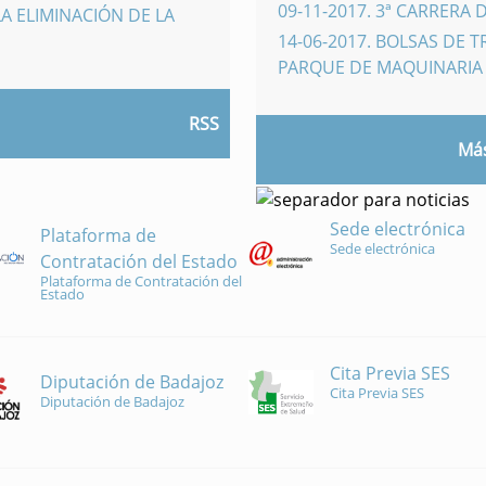
09-11-2017
.
3ª CARRERA 
A ELIMINACIÓN DE LA
14-06-2017
.
BOLSAS DE 
PARQUE DE MAQUINARI
RSS
Más
Sede electrónica
Plataforma de
Sede electrónica
Contratación del Estado
Plataforma de Contratación del
Estado
Cita Previa SES
Diputación de Badajoz
Cita Previa SES
Diputación de Badajoz