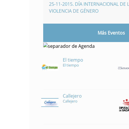
25-11-2015
.
DÍA INTERNACIONAL DE L
VIOLENCIA DE GÉNERO
Más Eventos
El tiempo
El tiempo
Callejero
Callejero