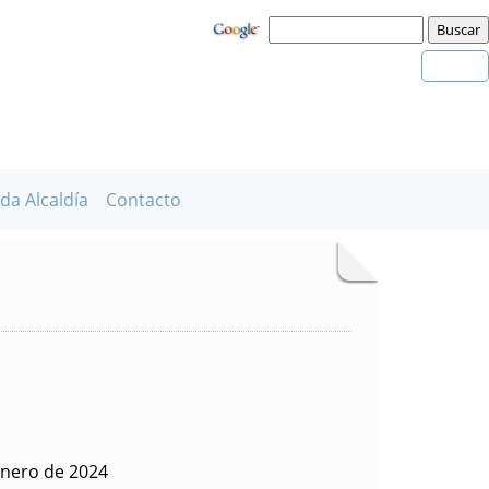
da Alcaldía
Contacto
enero de 2024