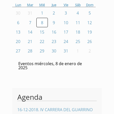
Lun
Mar
Mié
Jue
Vie
Sáb
Dom
30
31
1
2
3
4
5
6
7
8
9
10
11
12
13
14
15
16
17
18
19
20
21
22
23
24
25
26
27
28
29
30
31
1
2
Eventos miércoles, 8 de enero de
2025
Agenda
16-12-2018
.
IV CARRERA DEL GUARRINO