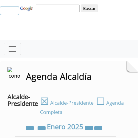
Agenda Alcaldía
Alcalde-
☒
☐
Presidente
Alcalde-Presidente
Agenda
Completa
Enero
2025