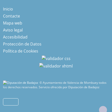
Inicio
Contacte
Mapa web
Aviso legal
Accesibilidad
Protección de Datos
Política de Cookies
© Ayuntamiento de Valencia de Mombuey todos
los derechos reservados.
Servicio ofrecido por Diputación de Badajoz