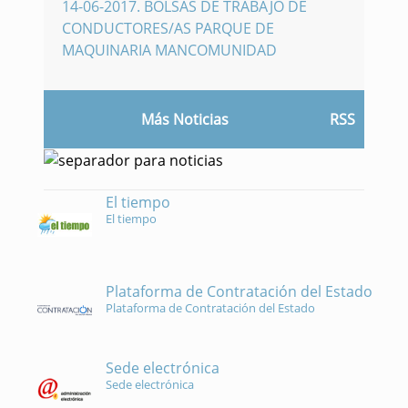
14-06-2017
.
BOLSAS DE TRABAJO DE
CONDUCTORES/AS PARQUE DE
MAQUINARIA MANCOMUNIDAD
Más Noticias
RSS
El tiempo
El tiempo
Plataforma de Contratación del Estado
Plataforma de Contratación del Estado
Sede electrónica
Sede electrónica