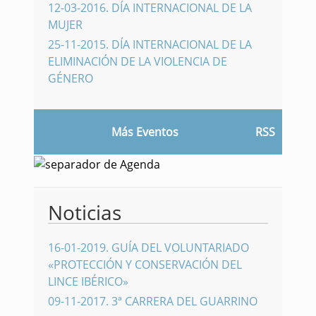
12-03-2016
.
DÍA INTERNACIONAL DE LA
MUJER
25-11-2015
.
DÍA INTERNACIONAL DE LA
ELIMINACIÓN DE LA VIOLENCIA DE
GÉNERO
Más Eventos
RSS
Noticias
16-01-2019
.
GUÍA DEL VOLUNTARIADO
«PROTECCIÓN Y CONSERVACIÓN DEL
LINCE IBÉRICO»
09-11-2017
.
3ª CARRERA DEL GUARRINO