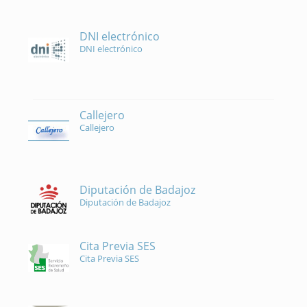
DNI electrónico
DNI electrónico
Callejero
Callejero
Diputación de Badajoz
Diputación de Badajoz
Cita Previa SES
Cita Previa SES