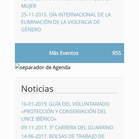
MUJER
25-11-2015
.
DÍA INTERNACIONAL DE LA
ELIMINACIÓN DE LA VIOLENCIA DE
GÉNERO
Más Eventos
RSS
Noticias
16-01-2019
.
GUÍA DEL VOLUNTARIADO
«PROTECCIÓN Y CONSERVACIÓN DEL
LINCE IBÉRICO»
09-11-2017
.
3ª CARRERA DEL GUARRINO
14-06-2017
.
BOLSAS DE TRABAJO DE