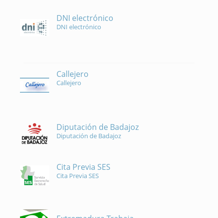
DNI electrónico
DNI electrónico
Callejero
Callejero
Diputación de Badajoz
Diputación de Badajoz
Cita Previa SES
Cita Previa SES