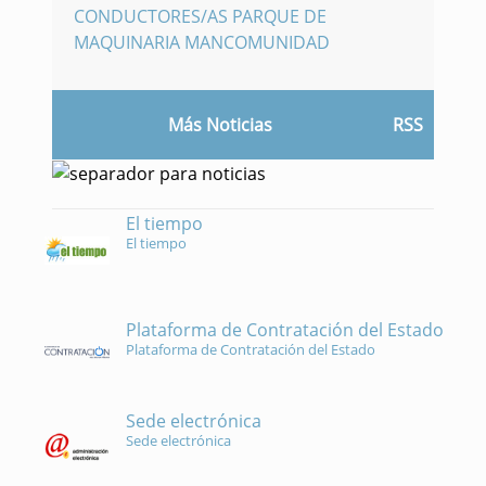
CONDUCTORES/AS PARQUE DE
MAQUINARIA MANCOMUNIDAD
Más Noticias
RSS
El tiempo
El tiempo
Plataforma de Contratación del Estado
Plataforma de Contratación del Estado
Sede electrónica
Sede electrónica