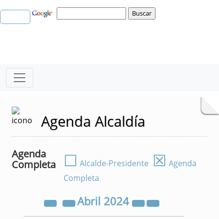
Agenda Alcaldía
Agenda
☐
☒
Completa
Alcalde-Presidente
Agenda
Completa
Abril
2024