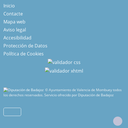
Inicio
Contacte
Mapa web
Aviso legal
Accesibilidad
Protección de Datos
Política de Cookies
© Ayuntamiento de Valencia de Mombuey todos
los derechos reservados.
Servicio ofrecido por Diputación de Badajoz